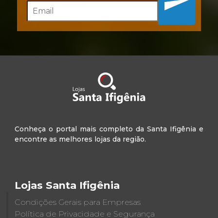
Conheça o portal mais completo da Santa Ifigênia e
encontre as melhores lojas da região.
Lojas Santa Ifigênia
Condições Gerais para Empresas
Política de Privacidade e Segurança