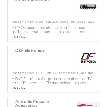
Rua Santa Ifigênia, 295 - Sala 206 | Santa Ifigênia, São Paulo
A LR Componentes oferece eletrônicos das
melhores e mais renomadas marcas do mercado.
Saiba Mais
D&F Eletrônica
Rua Santa Ifigênia, 295 - Sala 103 | Santa Ifigênia, São Paulo
A D&F Eletrônica é especialista em placas de TV
em LCD, plasma e LED das melhores marcas...
Saiba Mais
Actronic Peças e
Acessórios