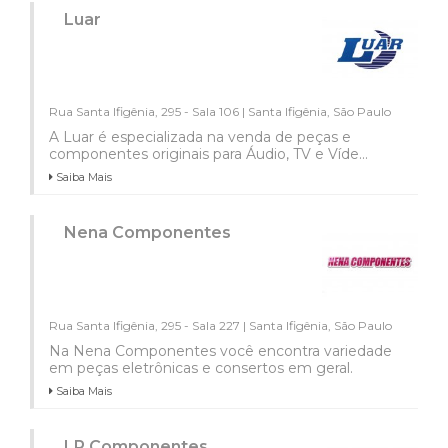
Luar
Rua Santa Ifigênia, 295 - Sala 106 | Santa Ifigênia, São Paulo
A Luar é especializada na venda de peças e
componentes originais para Áudio, TV e Víde...
Saiba Mais
Nena Componentes
Rua Santa Ifigênia, 295 - Sala 227 | Santa Ifigênia, São Paulo
Na Nena Componentes você encontra variedade
em peças eletrônicas e consertos em geral.
Saiba Mais
LR Componentes