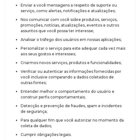
Enviar a você mensagens a respeito de suporte ou
serviço, como alertas, notificações e atualizações;
Nos comunicar com você sobre produtos, serviços,
promoções, notícias, atualizações, eventos e outros
assuntos que você possa ter interesse;
Analisar o tráfego dos usuários em nossas aplicações;
Personalizar o serviço para este adequar cada vez mais
aos seus gostos e interesses;
Criarmos novos serviços, produtos e funcionalidades;
Verificar ou autenticar as informações fornecidas por
você inclusive comparando a dados coletados de
outras fontes;
Entender melhor o comportamento do usuário e
construir perfis comportamentais;
Detecção e prevenção de fraudes, spam e incidentes
de segurança;
Para qualquer fim que você autorizar no momento da
coleta de dados;
Cumprir obrigações legais.