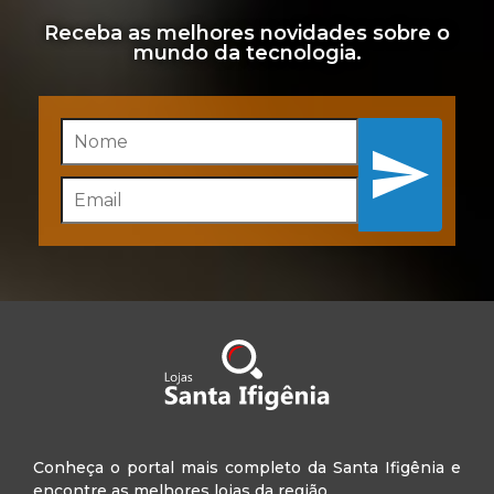
Receba as melhores novidades sobre o
mundo da tecnologia.
Inscreva-se
Conheça o portal mais completo da Santa Ifigênia e
encontre as melhores lojas da região.