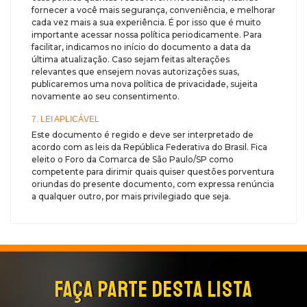
fornecer a você mais segurança, conveniência, e melhorar
cada vez mais a sua experiência. É por isso que é muito
importante acessar nossa política periodicamente. Para
facilitar, indicamos no início do documento a data da
última atualização. Caso sejam feitas alterações
relevantes que ensejem novas autorizações suas,
publicaremos uma nova política de privacidade, sujeita
novamente ao seu consentimento.
7. LEI APLICÁVEL
Este documento é regido e deve ser interpretado de
acordo com as leis da República Federativa do Brasil. Fica
eleito o Foro da Comarca de São Paulo/SP como
competente para dirimir quais quiser questões porventura
oriundas do presente documento, com expressa renúncia
a qualquer outro, por mais privilegiado que seja.
FAÇA PARTE DESTA LISTA