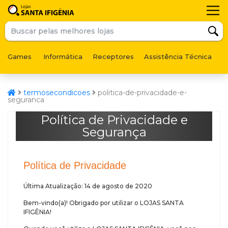
Games
Informática
Receptores
Assistência Técnica
F
termosecondicoes
politica-de-privacidade-e-
seguranca
Política de Privacidade e
Segurança
Política de Privacidade
Última Atualização: 14 de agosto de 2020
Bem-vindo(a)! Obrigado por utilizar o LOJAS SANTA
IFIGÊNIA!