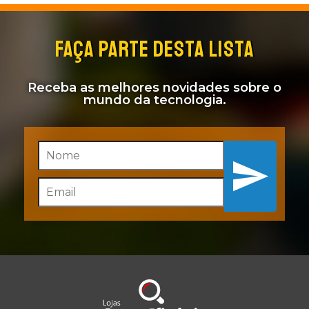
FAÇA PARTE DESTA LISTA
Receba as melhores novidades sobre o
mundo da tecnologia.
Inscreva-se