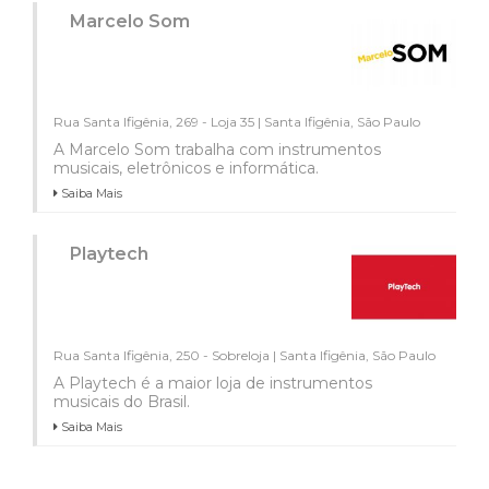
Marcelo Som
Rua Santa Ifigênia, 269 - Loja 35 | Santa Ifigênia, São Paulo
A Marcelo Som trabalha com instrumentos
musicais, eletrônicos e informática.
Saiba Mais
Playtech
Rua Santa Ifigênia, 250 - Sobreloja | Santa Ifigênia, São Paulo
A Playtech é a maior loja de instrumentos
musicais do Brasil.
Saiba Mais