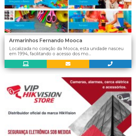
Armarinhos Fernando Mooca
Localizada no coração da Mooca, esta unidade nasceu
em 1994, facilitando o acesso dos mo...