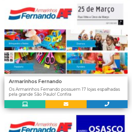
Armarinhos Fernando
Os Armarinhos Fernando possuem 17 lojas espalhadas
pela grande São Paulo! Confira