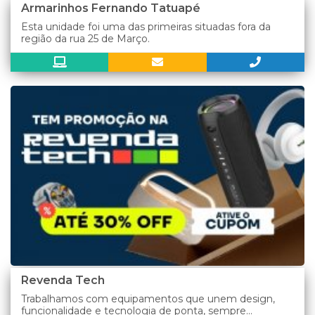
Armarinhos Fernando Tatuapé
Esta unidade foi uma das primeiras situadas fora da
região da rua 25 de Março.
Revenda Tech
Trabalhamos com equipamentos que unem design,
funcionalidade e tecnologia de ponta, sempre...