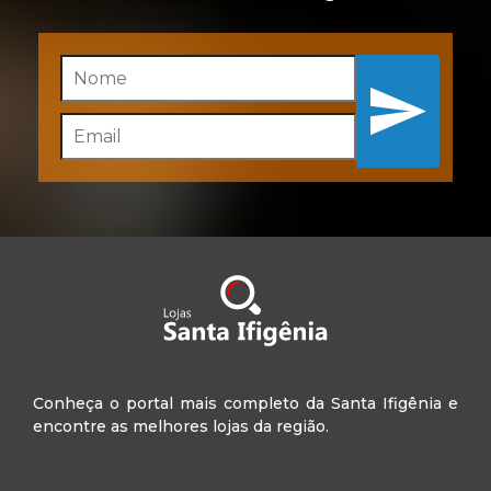
Inscreva-se
Conheça o portal mais completo da Santa Ifigênia e
encontre as melhores lojas da região.