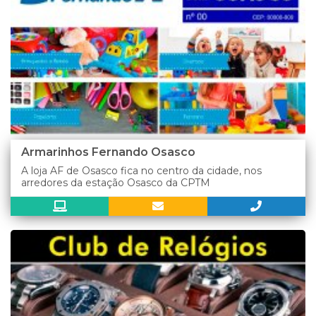
Armarinhos Fernando Osasco
A loja AF de Osasco fica no centro da cidade, nos
arredores da estação Osasco da CPTM