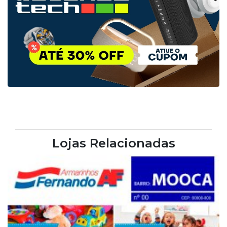
Lojas Relacionadas