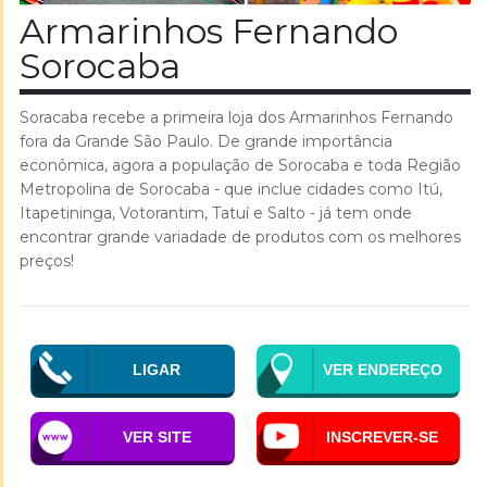
Armarinhos Fernando
Sorocaba
Soracaba recebe a primeira loja dos Armarinhos Fernando
fora da Grande São Paulo. De grande importância
econômica, agora a população de Sorocaba e toda Região
Metropolina de Sorocaba - que inclue cidades como Itú,
Itapetininga, Votorantim, Tatuí e Salto - já tem onde
encontrar grande variadade de produtos com os melhores
preços!
LIGAR
VER ENDEREÇO
VER SITE
INSCREVER-SE