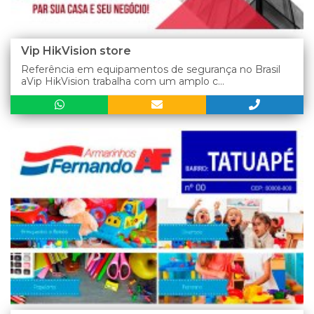
Vip HikVision store
Referência em equipamentos de segurança no Brasil
aVip HikVision trabalha com um amplo c...