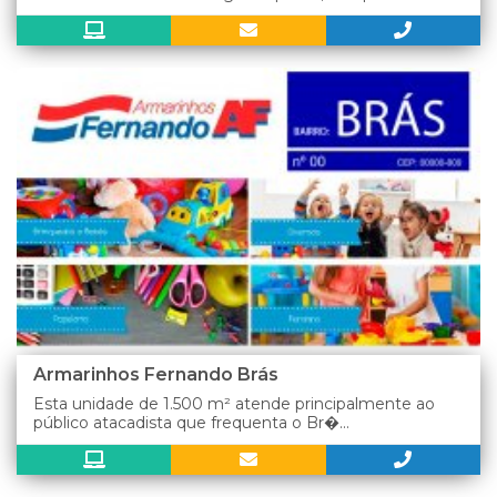
Armarinhos Fernando Brás
Esta unidade de 1.500 m² atende principalmente ao
público atacadista que frequenta o Br�...