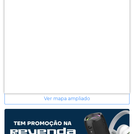
Ver mapa ampliado