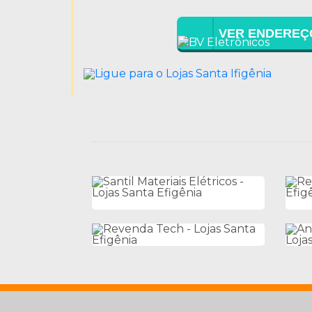
VER ENDEREÇ