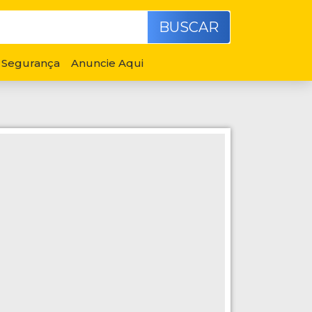
BUSCAR
Segurança
Anuncie Aqui