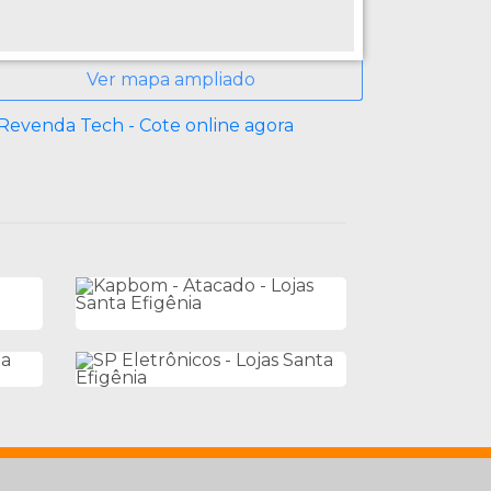
Ver mapa ampliado