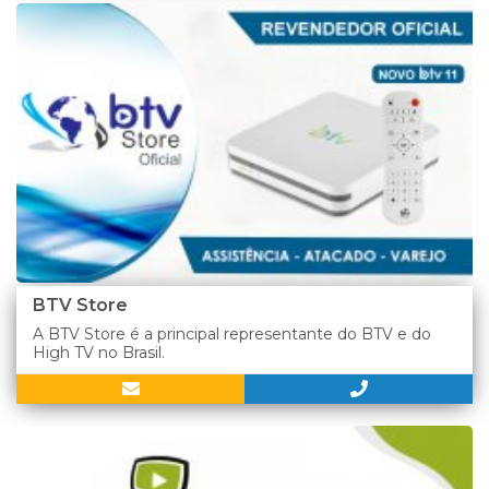
BTV Store
A BTV Store é a principal representante do BTV e do
High TV no Brasil.