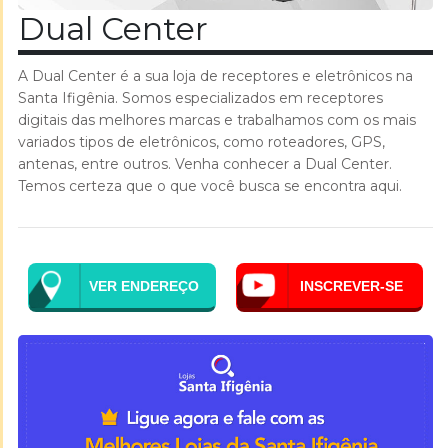
Dual Center
A Dual Center é a sua loja de receptores e eletrônicos na
Santa Ifigênia. Somos especializados em receptores
digitais das melhores marcas e trabalhamos com os mais
variados tipos de eletrônicos, como roteadores, GPS,
antenas, entre outros. Venha conhecer a Dual Center.
Temos certeza que o que você busca se encontra aqui.
VER ENDEREÇO
INSCREVER-SE