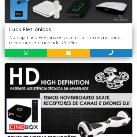
Luck Eletrônicos
Na Loja Luck Eletrônicos você encontra os melhores
receptores do mercado. Confira!