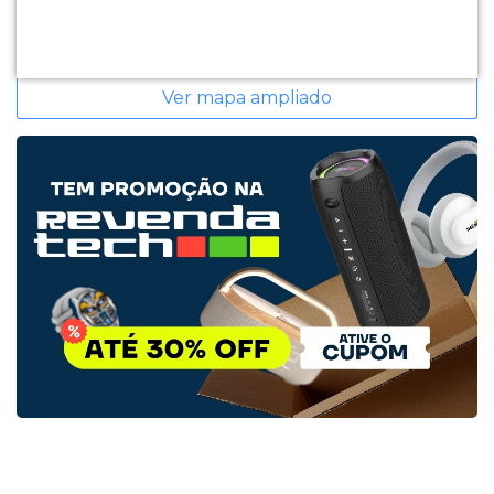
Ver mapa ampliado