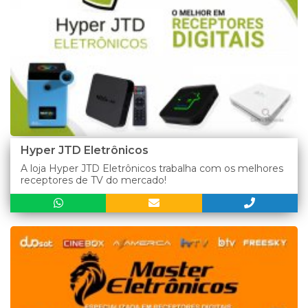
Hyper JTD Eletrônicos
A loja Hyper JTD Eletrônicos trabalha com os melhores
receptores de TV do mercado!