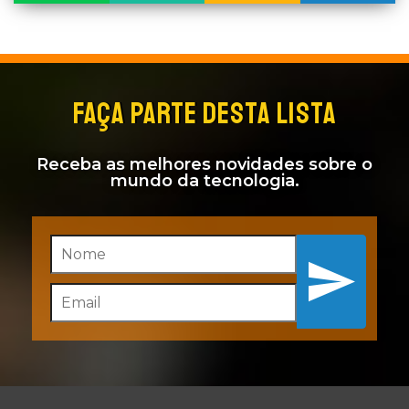
FAÇA PARTE DESTA LISTA
Receba as melhores novidades sobre o
mundo da tecnologia.
Inscreva-se