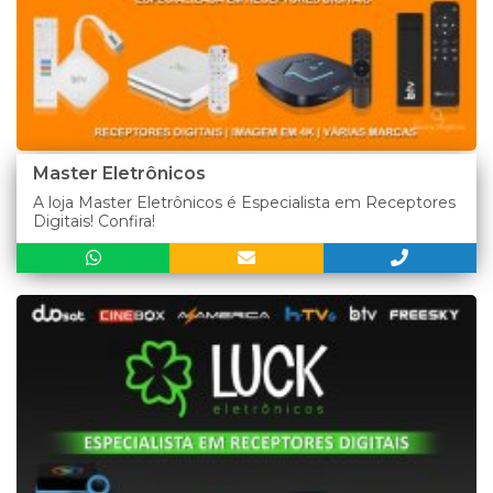
Master Eletrônicos
A loja Master Eletrônicos é Especialista em Receptores
Digitais! Confira!