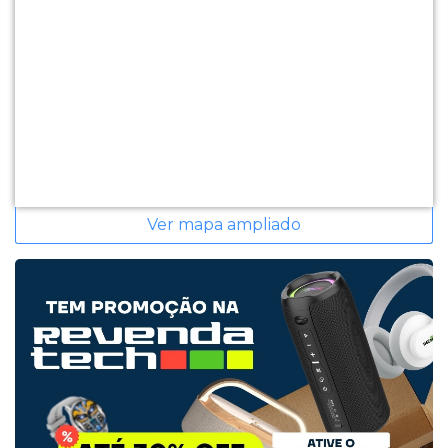
Ver mapa ampliado