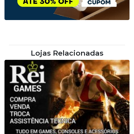
Lojas Relacionadas