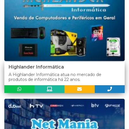
Highlander Informática
A Highlander Informática atua no mercado de
produtos de informática há 22 anos.