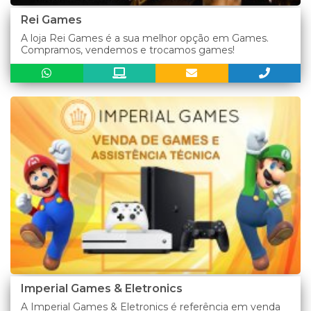
Rei Games
A loja Rei Games é a sua melhor opção em Games.
Compramos, vendemos e trocamos games!
Imperial Games & Eletronics
A Imperial Games & Eletronics é referência em venda