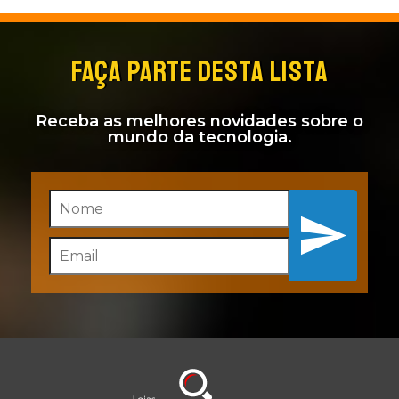
FAÇA PARTE DESTA LISTA
Receba as melhores novidades sobre o
mundo da tecnologia.
Inscreva-se