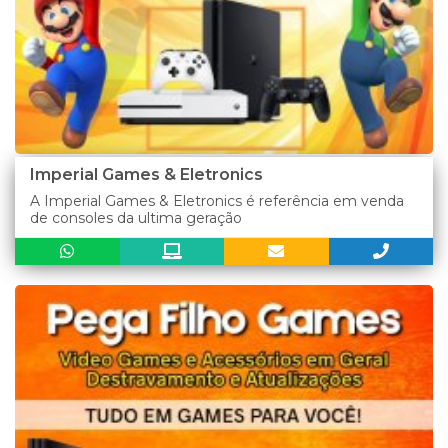
Imperial Games & Eletronics
A Imperial Games & Eletronics é referência em venda
de consoles da ultima geração