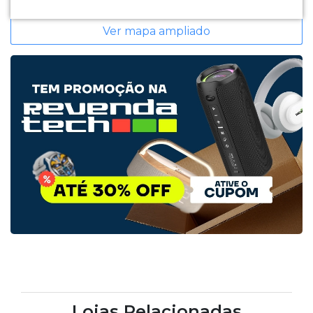
Ver mapa ampliado
Lojas Relacionadas