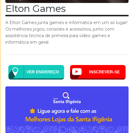
Elton Games
A Elton Games junta games e informática em um só lugar!
Os melhores jogos, consoles e acessórios, junto com
assistência técnica de primeira para vídeo games e
informática em geral.
VER ENDEREÇO
INSCREVER-SE