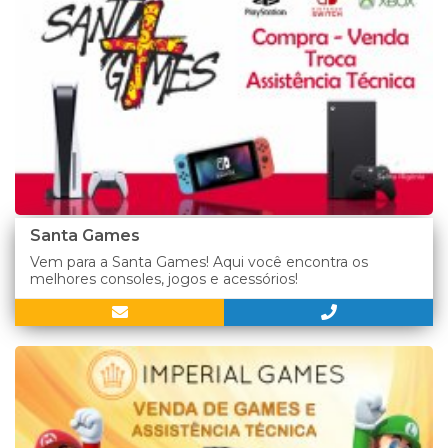
Santa Games
Vem para a Santa Games! Aqui você encontra os
melhores consoles, jogos e acessórios!