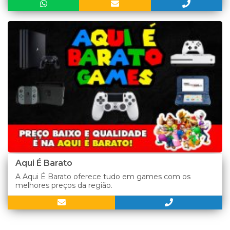
Aqui É Barato
A Aqui É Barato oferece tudo em games com os
melhores preços da região.