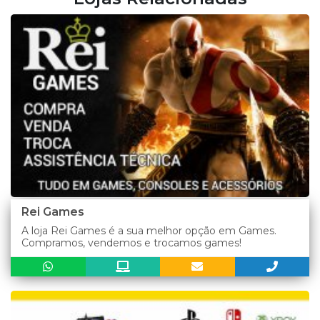
Rei Games
A loja Rei Games é a sua melhor opção em Games.
Compramos, vendemos e trocamos games!