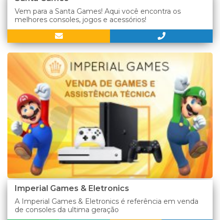
Vem para a Santa Games! Aqui você encontra os
melhores consoles, jogos e acessórios!
Imperial Games & Eletronics
A Imperial Games & Eletronics é referência em venda
de consoles da ultima geração