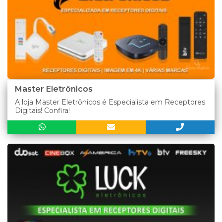
Master Eletrônicos
A loja Master Eletrônicos é Especialista em Receptores
Digitais! Confira!