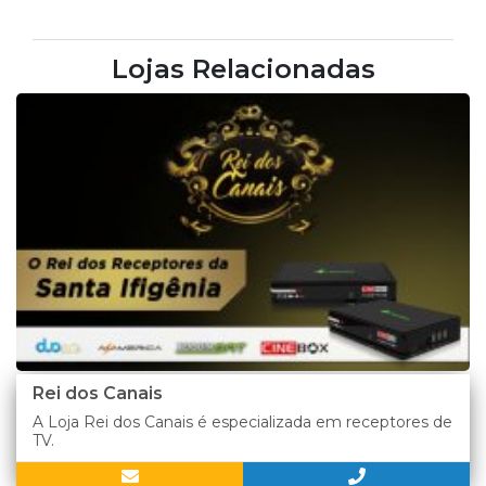
Lojas Relacionadas
Rei dos Canais
A Loja Rei dos Canais é especializada em receptores de
TV.