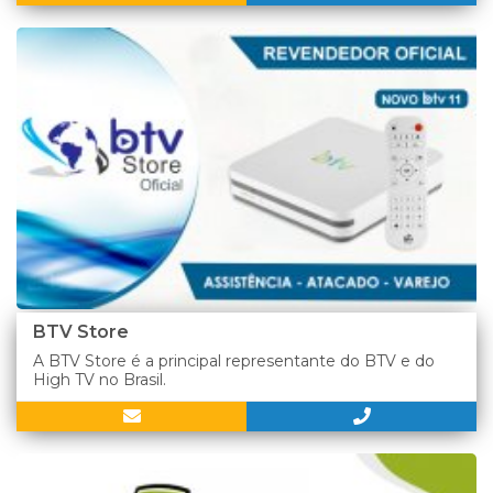
BTV Store
A BTV Store é a principal representante do BTV e do
High TV no Brasil.