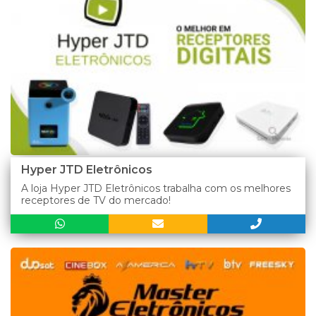
Hyper JTD Eletrônicos
A loja Hyper JTD Eletrônicos trabalha com os melhores
receptores de TV do mercado!