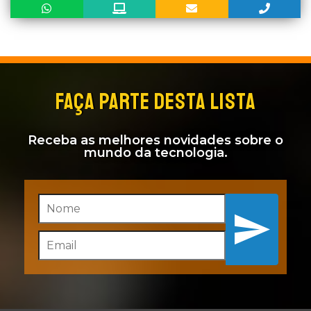
FAÇA PARTE DESTA LISTA
Receba as melhores novidades sobre o
mundo da tecnologia.
Inscreva-se