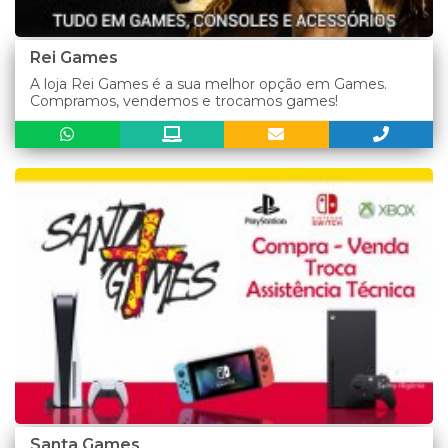
Rei Games
A loja Rei Games é a sua melhor opção em Games.
Compramos, vendemos e trocamos games!
Santa Games