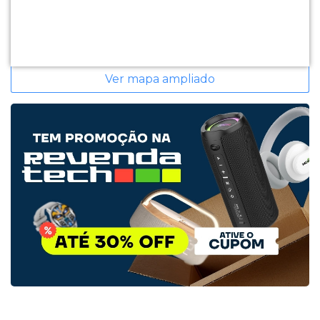
Ver mapa ampliado