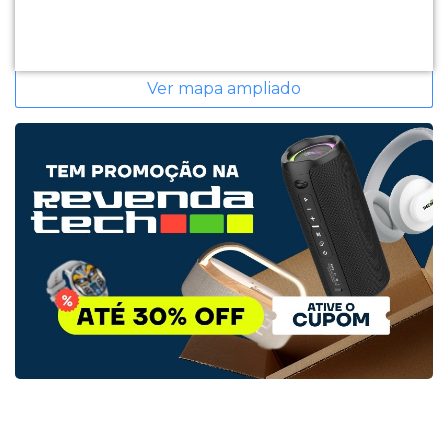
Ver mapa ampliado