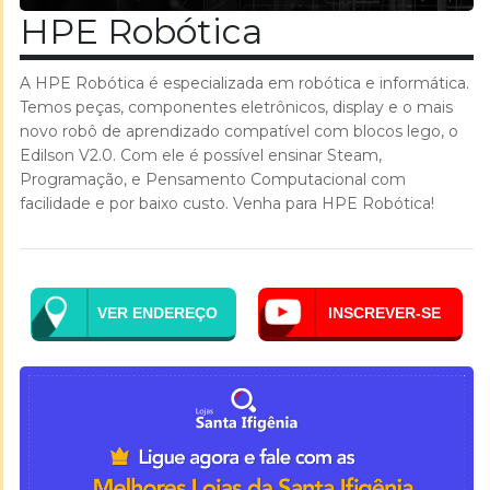
HPE Robótica
A HPE Robótica é especializada em robótica e informática.
Temos peças, componentes eletrônicos, display e o mais
novo robô de aprendizado compatível com blocos lego, o
Edilson V2.0. Com ele é possível ensinar Steam,
Programação, e Pensamento Computacional com
facilidade e por baixo custo. Venha para HPE Robótica!
VER ENDEREÇO
INSCREVER-SE