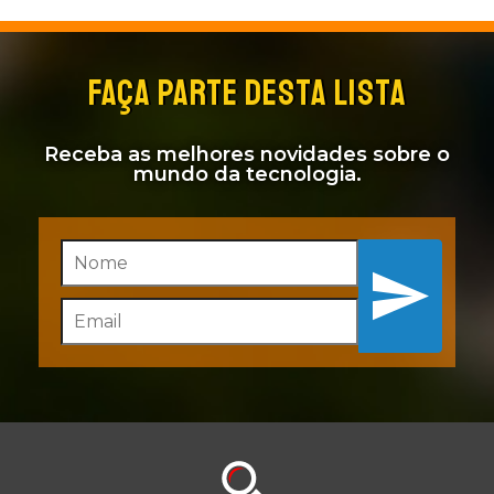
FAÇA PARTE DESTA LISTA
Receba as melhores novidades sobre o
mundo da tecnologia.
Inscreva-se