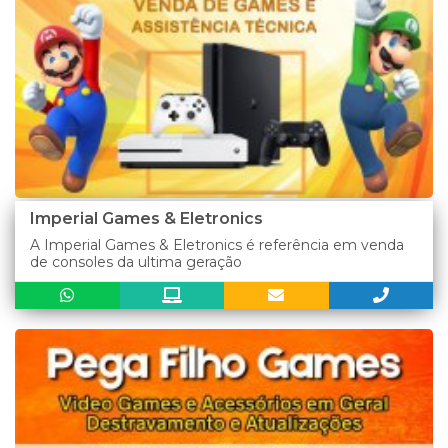
Imperial Games & Eletronics
A Imperial Games & Eletronics é referência em venda
de consoles da ultima geração