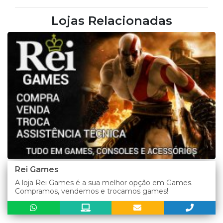
Lojas Relacionadas
Rei Games
A loja Rei Games é a sua melhor opção em Games.
Compramos, vendemos e trocamos games!