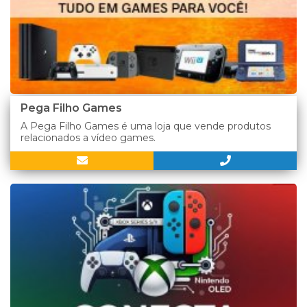
Pega Filho Games
A Pega Filho Games é uma loja que vende produtos
relacionados a vídeo games.