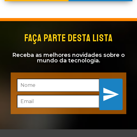
FAÇA PARTE DESTA LISTA
Receba as melhores novidades sobre o
mundo da tecnologia.
Inscreva-se