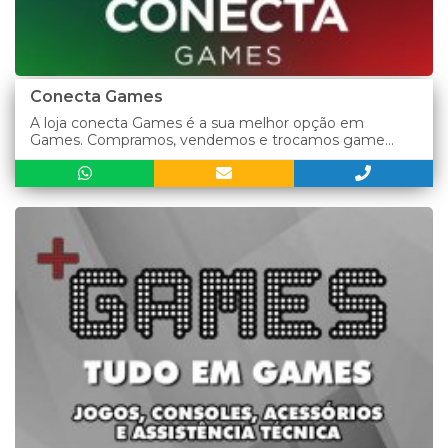
Conecta Games
A loja conecta Games é a sua melhor opção em
Games. Compramos, vendemos e trocamos game...