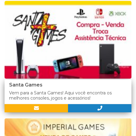
Santa Games
Vem para a Santa Games! Aqui você encontra os
melhores consoles, jogos e acessórios!