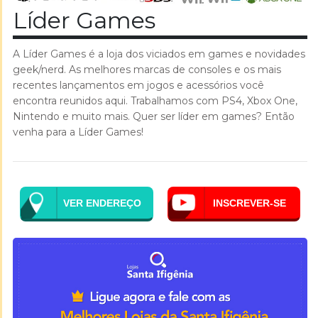
Líder Games
A Líder Games é a loja dos viciados em games e novidades
geek/nerd. As melhores marcas de consoles e os mais
recentes lançamentos em jogos e acessórios você
encontra reunidos aqui. Trabalhamos com PS4, Xbox One,
Nintendo e muito mais. Quer ser líder em games? Então
venha para a Líder Games!
VER ENDEREÇO
INSCREVER-SE