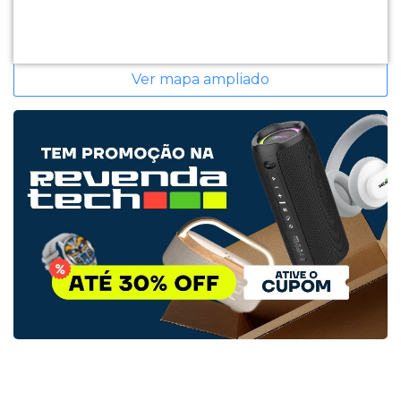
Ver mapa ampliado