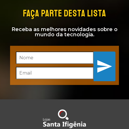
FAÇA PARTE DESTA LISTA
Receba as melhores novidades sobre o
mundo da tecnologia.
Inscreva-se