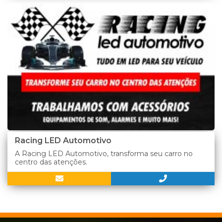
Racing LED Automotivo
A Racing LED Automotivo, transforma seu carro no
centro das atenções.