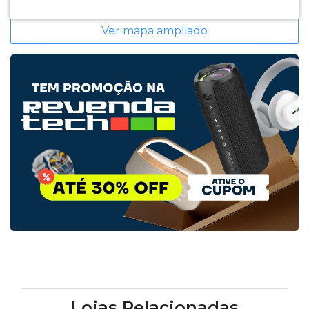
Ver mapa ampliado
Lojas Relacionadas