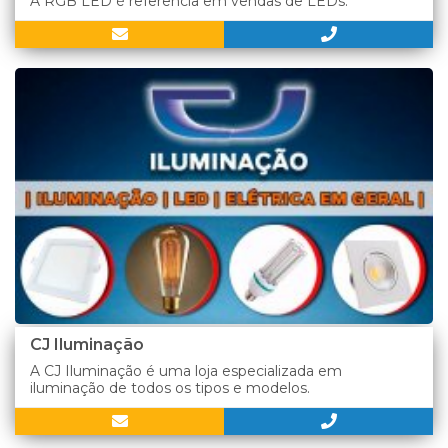
A RGB LED é referência em vendas de LEDs.
CJ Iluminação
A CJ Iluminação é uma loja especializada em
iluminação de todos os tipos e modelos.