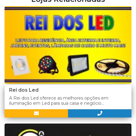
Rei dos Led
A Rei dos Led oferece as melhores opções em
iluminação em Led para sua casa e negócio...