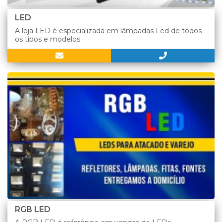
LED
A loja LED é especializada em lâmpadas Led de todos
os tipos e modelos.
RGB LED