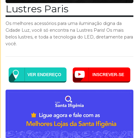
Lustres Paris
Os melhores acessórios para uma iluminação digna da
Cidade Luz, você só encontra na Lustres Paris! Os mais
belos lustres, e toda a tecnologia do LED, diretamente para
você.
VER ENDEREÇO
INSCREVER-SE