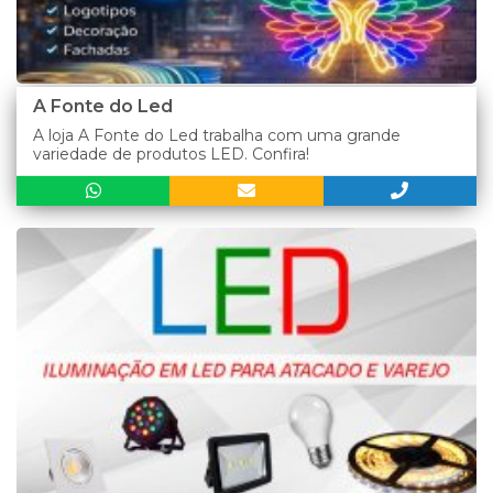
A Fonte do Led
A loja A Fonte do Led trabalha com uma grande
variedade de produtos LED. Confira!