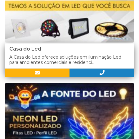
Casa do Led
A Casa do Led oferece soluções em iluminação Led
para ambientes comerciais e residenci...