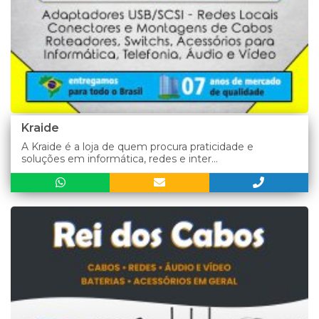
Kraide
A Kraide é a loja de quem procura praticidade e
soluções em informática, redes e inter...