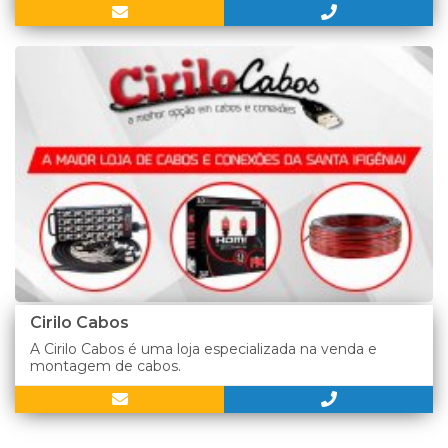
Cirilo Cabos
A Cirilo Cabos é uma loja especializada na venda e
montagem de cabos.