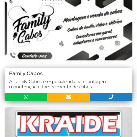
Family Cabos
A Family Cabos é especializada na montagem,
manutenção e fornecimento de cabos