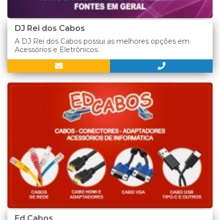
DJ Rei dos Cabos
A DJ Rei dos Cabos possui as melhores opções em
Acessórios e Eletrônicos.
Ed Cabos