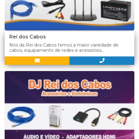
Rei dos Cabos
Nós da Rei dos Cabos temos a maior variedade de
cabos, equipamento de redes e acessórios...