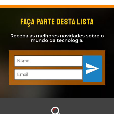
FAÇA PARTE DESTA LISTA
Receba as melhores novidades sobre o
mundo da tecnologia.
Inscreva-se