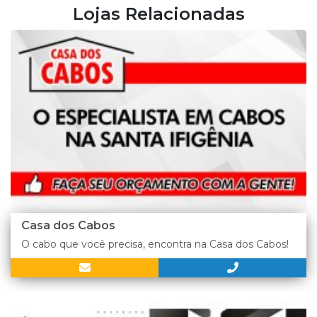
Lojas Relacionadas
Casa dos Cabos
O cabo que você precisa, encontra na Casa dos Cabos!