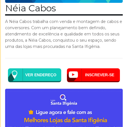
Néia Cabos
A Néia Cabos trabalha com venda e montagem de cabos e
conversores. Com um planejamento bem definido,
atendimento de excelência e qualidade em todos os seus
produtos, a Néia Cabos, conquistou o seu espaço, sendo
uma das lojas mais procuradas na Santa Ifigênia.
VER ENDEREÇO
INSCREVER-SE