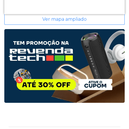
Ver mapa ampliado