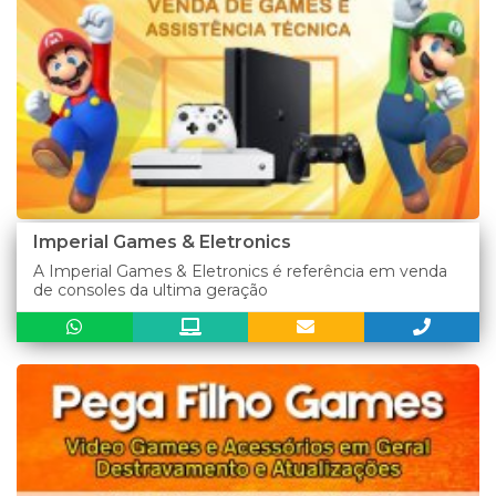
Imperial Games & Eletronics
A Imperial Games & Eletronics é referência em venda
de consoles da ultima geração