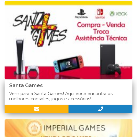
Santa Games
Vem para a Santa Games! Aqui você encontra os
melhores consoles, jogos e acessórios!