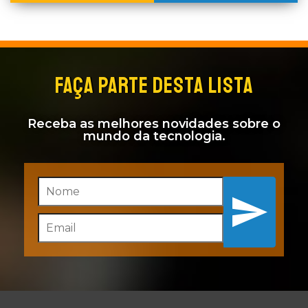
FAÇA PARTE DESTA LISTA
Receba as melhores novidades sobre o
mundo da tecnologia.
Inscreva-se