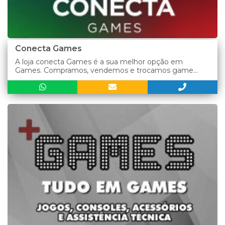
Conecta Games
A loja conecta Games é a sua melhor opção em
Games. Compramos, vendemos e trocamos game...