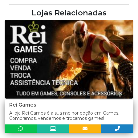
Lojas Relacionadas
Rei Games
A loja Rei Games é a sua melhor opção em Games.
Compramos, vendemos e trocamos games!