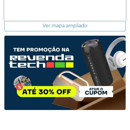
Ver mapa ampliado