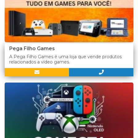
Pega Filho Games
A Pega Filho Games é uma loja que vende produtos
relacionados a vídeo games.