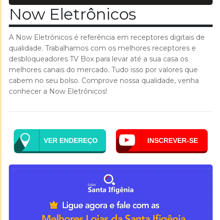
Now Eletrônicos
A Now Eletrônicos é referência em receptores digitais de
qualidade. Trabalhamos com os melhores receptores e
desbloqueadores TV Box para levar até a sua casa os
melhores canais do mercado. Tudo isso por valores que
cabem no seu bolso. Comprove nossa qualidade, venha
conhecer a Now Eletrônicos!
VER ENDEREÇO
INSCREVER-SE