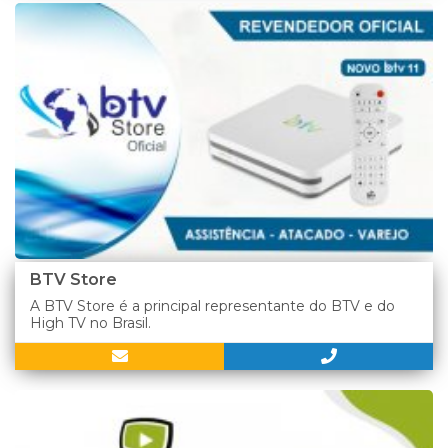
BTV Store
A BTV Store é a principal representante do BTV e do
High TV no Brasil.