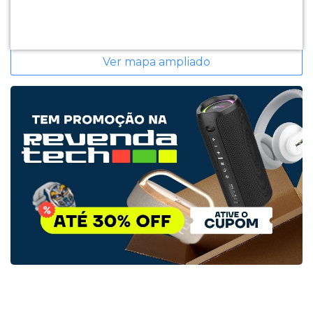
Ver mapa ampliado