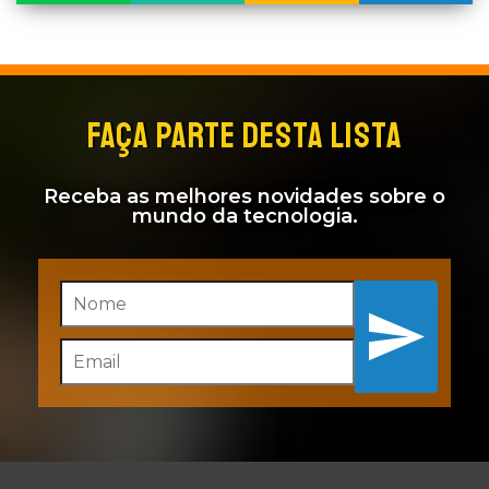
FAÇA PARTE DESTA LISTA
Receba as melhores novidades sobre o
mundo da tecnologia.
Inscreva-se