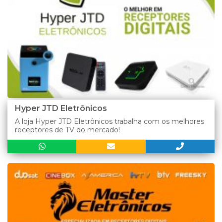
Hyper JTD Eletrônicos
A loja Hyper JTD Eletrônicos trabalha com os melhores
receptores de TV do mercado!