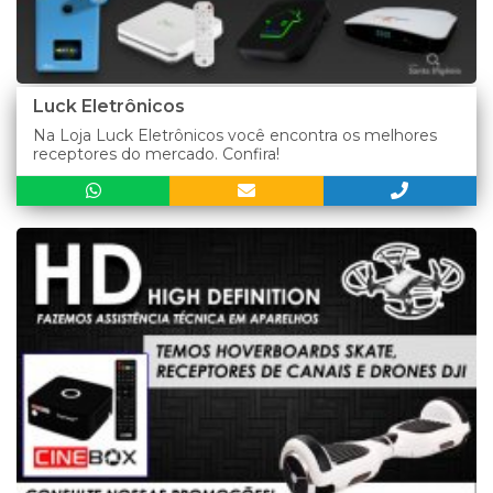
Luck Eletrônicos
Na Loja Luck Eletrônicos você encontra os melhores
receptores do mercado. Confira!