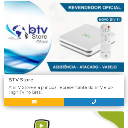
BTV Store
A BTV Store é a principal representante do BTV e do
High TV no Brasil.