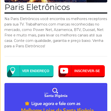
Paris Eletrônicos
Na Paris Eletrônicos você encontra os melhores receptores
para sua TV. Trabalhamos com marcas reconhecidas no
mercado, como Power Net, Azamerica, BTV, Duosat, Net
Free e muito mais, para levar os melhores canais até sua
casa. Conte com qualidade, garantia e preço baixo. Venha
para a Paris Eletrônicos!
VER ENDEREÇO
INSCREVER-SE