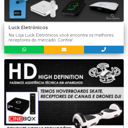
Luck Eletrônicos
Na Loja Luck Eletrônicos você encontra os melhores
receptores do mercado. Confira!