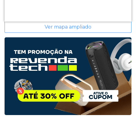
Ver mapa ampliado