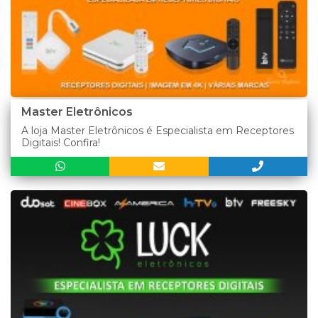
Master Eletrônicos
A loja Master Eletrônicos é Especialista em Receptores
Digitais! Confira!