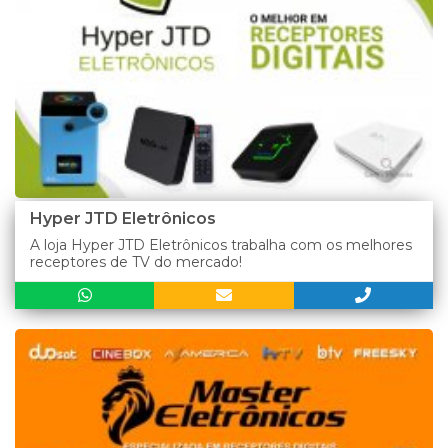
Hyper JTD Eletrônicos
A loja Hyper JTD Eletrônicos trabalha com os melhores
receptores de TV do mercado!