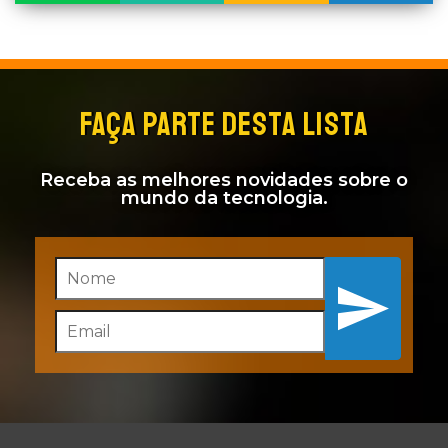
FAÇA PARTE DESTA LISTA
Receba as melhores novidades sobre o
mundo da tecnologia.
Inscreva-se