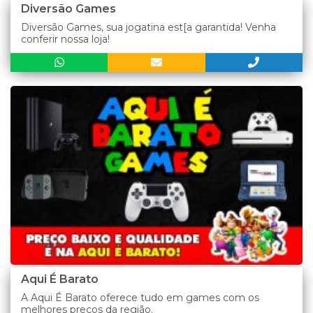
Diversão Games
Diversão Games, sua jogatina est[a garantida! Venha
conferir nossa loja!
Aqui É Barato
A Aqui É Barato oferece tudo em games com os
melhores preços da região.