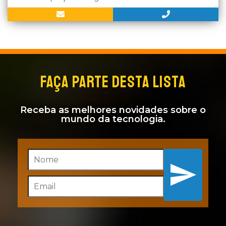
FAÇA PARTE DESTA LISTA
Receba as melhores novidades sobre o
mundo da tecnologia.
Inscreva-se