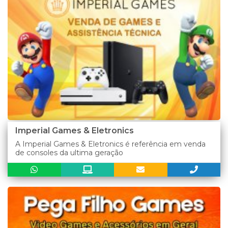
Imperial Games & Eletronics
A Imperial Games & Eletronics é referência em venda
de consoles da ultima geração