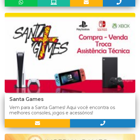
Santa Games
Vem para a Santa Games! Aqui você encontra os
melhores consoles, jogos e acessórios!