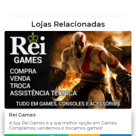
Lojas Relacionadas
Rei Games
A loja Rei Games é a sua melhor opção em Games.
Compramos, vendemos e trocamos games!