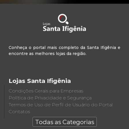
Conheça o portal mais completo da Santa Ifigênia e
encontre as melhores lojas da região.
Lojas Santa Ifigênia
Condições Gerais para Empresas
Política de Privacidade e Segurança
Termos de Uso de Perfil de Usuário do Portal
Contatos
Todas as Categorias