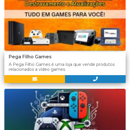
Pega Filho Games
A Pega Filho Games é uma loja que vende produtos
relacionados a vídeo games.