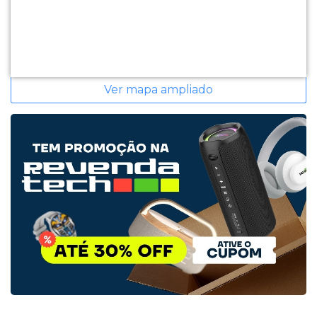
Ver mapa ampliado