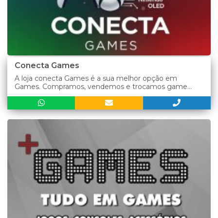
Conecta Games
A loja conecta Games é a sua melhor opção em
Games. Compramos, vendemos e trocamos game...