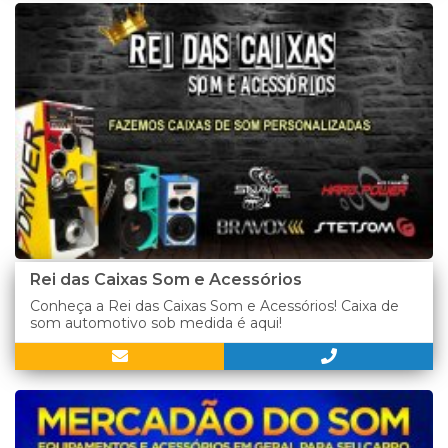
Rei das Caixas Som e Acessórios
Conheça a Rei das Caixas Som e Acessórios! Caixa de
som automotivo sob medida é aqui!