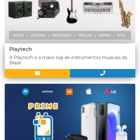
Playtech
A Playtech é a maior loja de instrumentos musicais do
Brasil.