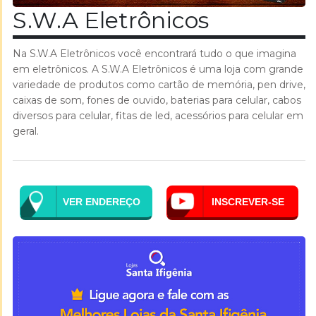
S.W.A Eletrônicos
Na S.W.A Eletrônicos você encontrará tudo o que imagina
em eletrônicos. A S.W.A Eletrônicos é uma loja com grande
variedade de produtos como cartão de memória, pen drive,
caixas de som, fones de ouvido, baterias para celular, cabos
diversos para celular, fitas de led, acessórios para celular em
geral.
VER ENDEREÇO
INSCREVER-SE