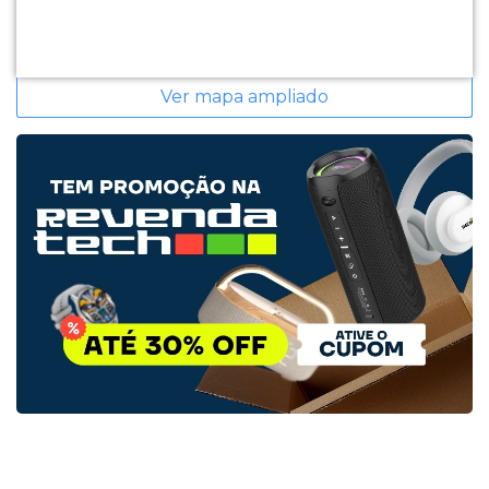
Ver mapa ampliado