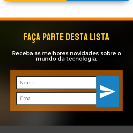
FAÇA PARTE DESTA LISTA
Receba as melhores novidades sobre o
mundo da tecnologia.
Inscreva-se