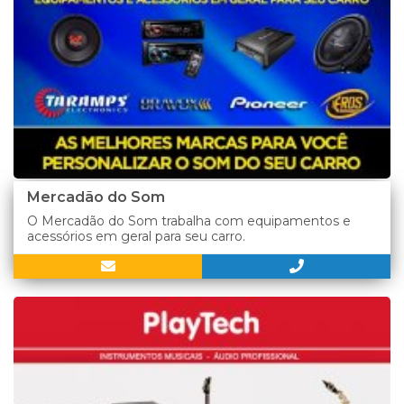
Mercadão do Som
O Mercadão do Som trabalha com equipamentos e
acessórios em geral para seu carro.