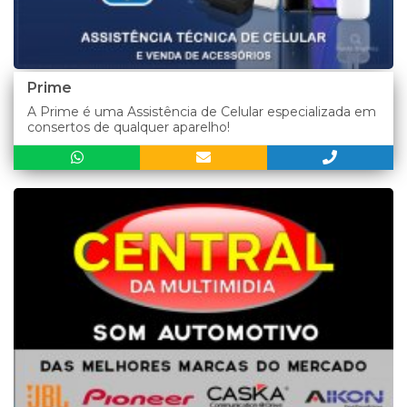
Prime
A Prime é uma Assistência de Celular especializada em
consertos de qualquer aparelho!