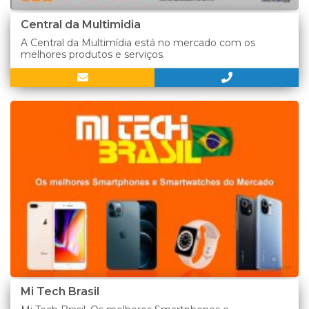
Central da Multimidia
A Central da Multimídia está no mercado com os
melhores produtos e serviços.
Mi Tech Brasil