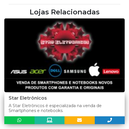
Lojas Relacionadas
Star Eletrônicos
A Star Eletrônicos é especializada na venda de
Smartphones e notebooks.