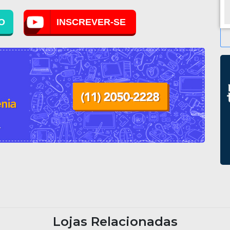
O
INSCREVER-SE
Lojas Relacionadas