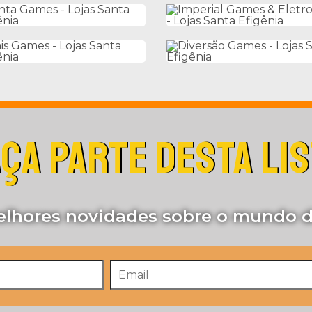
ÇA PARTE DESTA LI
lhores novidades sobre o mundo d