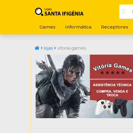
Games
Informática
Receptores
lojas
vitoria-games