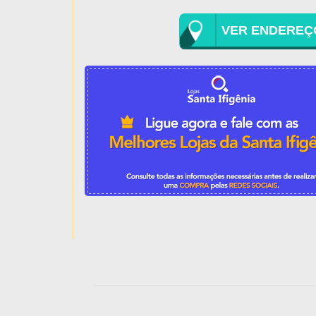
VER ENDEREÇ