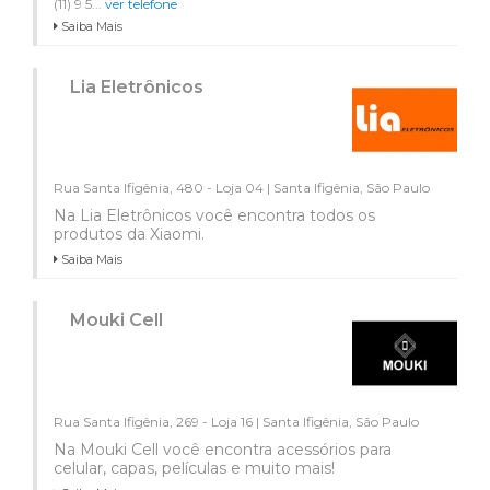
(11) 9 5...
ver telefone
Saiba Mais
Lia Eletrônicos
Rua Santa Ifigênia, 480 - Loja 04 | Santa Ifigênia, São Paulo
Na Lia Eletrônicos você encontra todos os
produtos da Xiaomi.
Saiba Mais
Mouki Cell
Rua Santa Ifigênia, 269 - Loja 16 | Santa Ifigênia, São Paulo
Na Mouki Cell você encontra acessórios para
celular, capas, películas e muito mais!