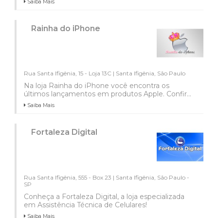
Saiba Mais
Rainha do iPhone
Rua Santa Ifigênia, 15 - Loja 13C | Santa Ifigênia, São Paulo
Na loja Rainha do iPhone você encontra os
últimos lançamentos em produtos Apple. Confir...
Saiba Mais
Fortaleza Digital
Rua Santa Ifigênia, 555 - Box 23 | Santa Ifigênia, São Paulo -
SP
Conheça a Fortaleza Digital, a loja especializada
em Assistência Técnica de Celulares!
Saiba Mais