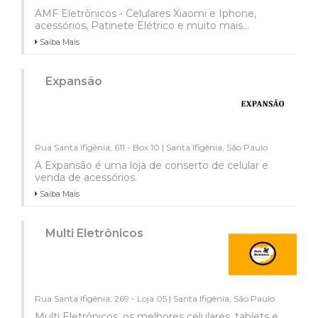
AMF Eletrônicos - Celulares Xiaomi e Iphone,
acessórios, Patinete Elétrico e muito mais...
Saiba Mais
Expansão
Rua Santa Ifigênia, 611 - Box 10 | Santa Ifigênia, São Paulo
A Expansão é uma loja de conserto de celular e
venda de acessórios.
Saiba Mais
Multi Eletrônicos
Rua Santa Ifigênia, 269 - Loja 05 | Santa Ifigênia, São Paulo
Multi Eletrônicos, os melhores celulares, tablets e