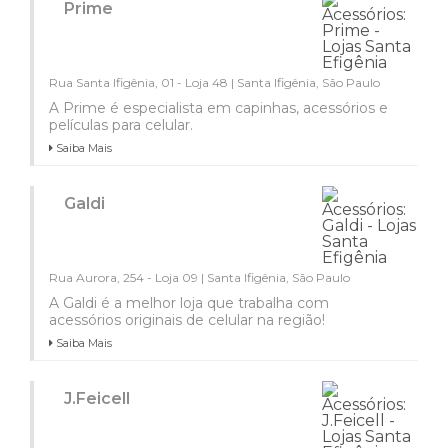
Prime
Rua Santa Ifigênia, 01 - Loja 48 | Santa Ifigênia, São Paulo
A Prime é especialista em capinhas, acessórios e
películas para celular.
Saiba Mais
Galdi
Rua Aurora, 254 - Loja 09 | Santa Ifigênia, São Paulo
A Galdi é a melhor loja que trabalha com
acessórios originais de celular na região!
Saiba Mais
J.Feicell