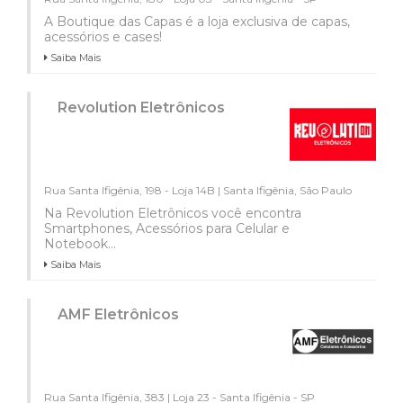
A Boutique das Capas é a loja exclusiva de capas,
acessórios e cases!
Saiba Mais
Revolution Eletrônicos
Rua Santa Ifigênia, 198 - Loja 14B | Santa Ifigênia, São Paulo
Na Revolution Eletrônicos você encontra
Smartphones, Acessórios para Celular e
Notebook...
Saiba Mais
AMF Eletrônicos
Rua Santa Ifigênia, 383 | Loja 23 - Santa Ifigênia - SP