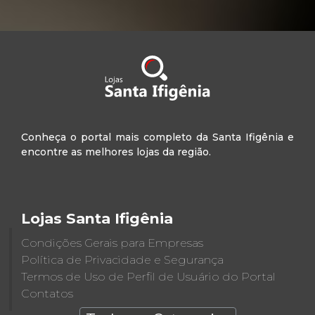
Conheça o portal mais completo da Santa Ifigênia e
encontre as melhores lojas da região.
Lojas Santa Ifigênia
Condições Gerais para Empresas
Política de Privacidade e Segurança
Termos de Uso de Perfil de Usuário do Portal
Contatos