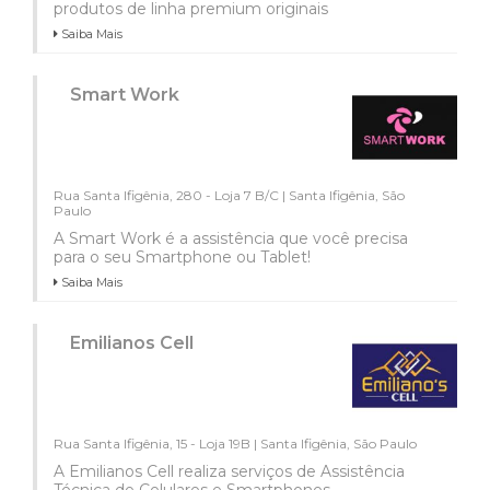
produtos de linha premium originais
Saiba Mais
Smart Work
Rua Santa Ifigênia, 280 - Loja 7 B/C | Santa Ifigênia, São
Paulo
A Smart Work é a assistência que você precisa
para o seu Smartphone ou Tablet!
Saiba Mais
Emilianos Cell
Rua Santa Ifigênia, 15 - Loja 19B | Santa Ifigênia, São Paulo
A Emilianos Cell realiza serviços de Assistência