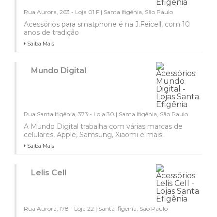
Rua Aurora, 263 - Loja 01 F | Santa Ifigênia, São Paulo
Acessórios para smatphone é na J.Feicell, com 10
anos de tradição
Saiba Mais
Mundo Digital
Rua Santa Ifigênia, 373 - Loja 30 | Santa Ifigênia, São Paulo
A Mundo Digital trabalha com várias marcas de
celulares, Apple, Samsung, Xiaomi e mais!
Saiba Mais
Lelis Cell
Rua Aurora, 178 - Loja 22 | Santa Ifigênia, São Paulo