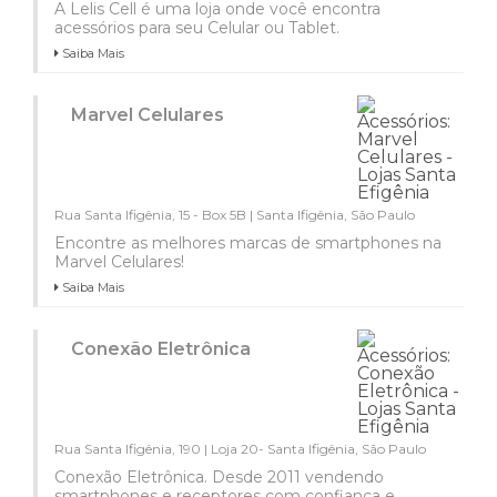
A Lelis Cell é uma loja onde você encontra
acessórios para seu Celular ou Tablet.
Saiba Mais
Marvel Celulares
Rua Santa Ifigênia, 15 - Box 5B | Santa Ifigênia, São Paulo
Encontre as melhores marcas de smartphones na
Marvel Celulares!
Saiba Mais
Conexão Eletrônica
Rua Santa Ifigênia, 190 | Loja 20- Santa Ifigênia, São Paulo
Conexão Eletrônica. Desde 2011 vendendo
smartphones e receptores com confiança e