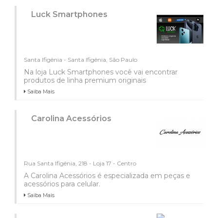
Luck Smartphones
Santa Ifigênia - Santa Ifigênia, São Paulo
Na loja Luck Smartphones você vai encontrar
produtos de linha premium originais
Saiba Mais
Carolina Acessórios
Rua Santa Ifigênia, 218 - Loja 17 - Centro
A Carolina Acessórios é especializada em peças e
acessórios para celular.
Saiba Mais