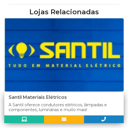
Lojas Relacionadas
Santil Materiais Elétricos
A Santil oferece condutores elétricos, lâmpadas e
componentes, luminárias e muito mais!