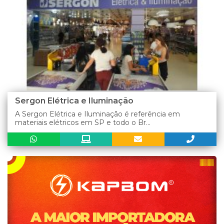
Sergon Elétrica e Iluminação
A Sergon Elétrica e Iluminação é referência em
materiais elétricos em SP e todo o Br...