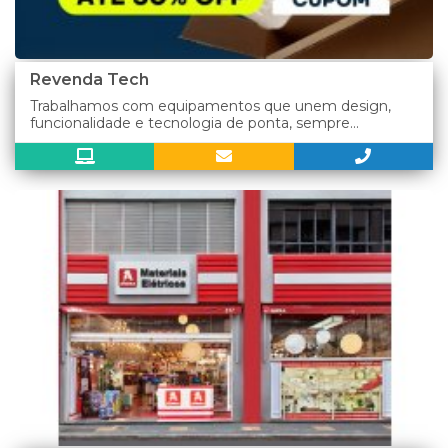
Revenda Tech
Trabalhamos com equipamentos que unem design,
funcionalidade e tecnologia de ponta, sempre...