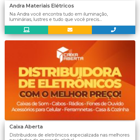
Andra Materiais Elétricos
Na Andra você encontra tudo em iluminação,
luminárias, lustres e tudo que você precis...
Caixa Aberta
Distribuidora de eletrônicos especializada nas melhores