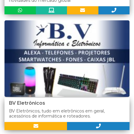
novidades do mercado global
BV Eletrônicos
BV Eletrônicos, tudo em eletrônicos em geral,
acessórios de informática e roteadores.