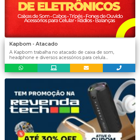
Kapbom - Atacado
A Kapbom trabalha no atacado de caixa de som,
headphone e diversos acessórios para celula...