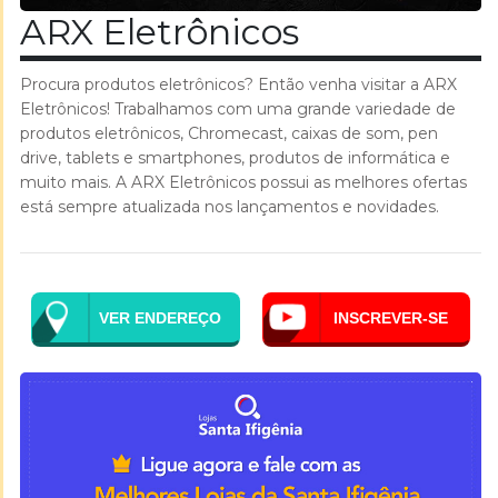
ARX Eletrônicos
Procura produtos eletrônicos? Então venha visitar a ARX
Eletrônicos! Trabalhamos com uma grande variedade de
produtos eletrônicos, Chromecast, caixas de som, pen
drive, tablets e smartphones, produtos de informática e
muito mais. A ARX Eletrônicos possui as melhores ofertas
está sempre atualizada nos lançamentos e novidades.
VER ENDEREÇO
INSCREVER-SE