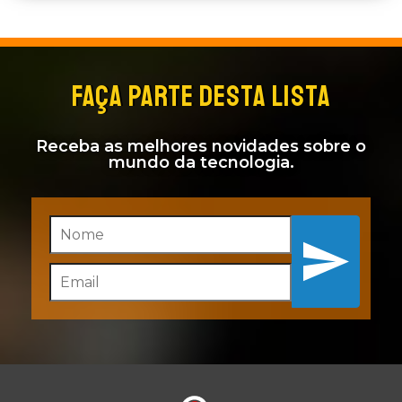
FAÇA PARTE DESTA LISTA
Receba as melhores novidades sobre o
mundo da tecnologia.
Inscreva-se