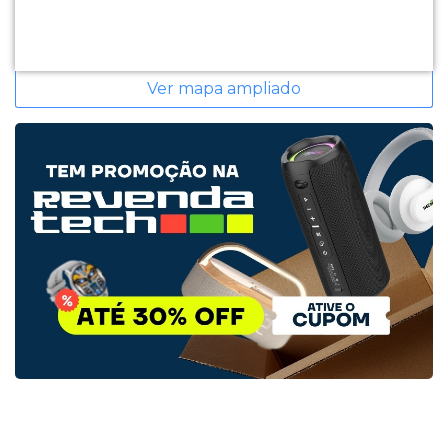
Ver mapa ampliado