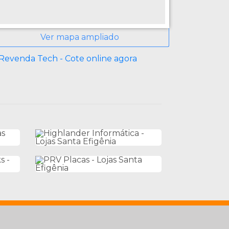
Ver mapa ampliado