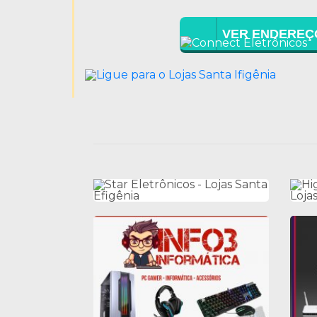
VER ENDEREÇ