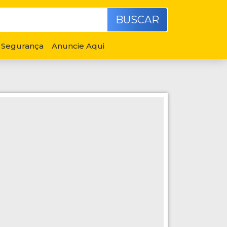
BUSCAR
Segurança
Anuncie Aqui