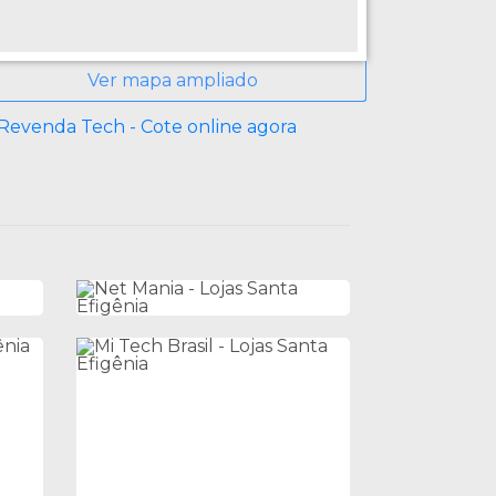
Ver mapa ampliado