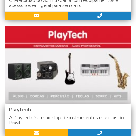
O Mercadão do Som trabalha com equipamentos e
acessórios em geral para seu carro.
Playtech
A Playtech é a maior loja de instrumentos musicais do
Brasil.