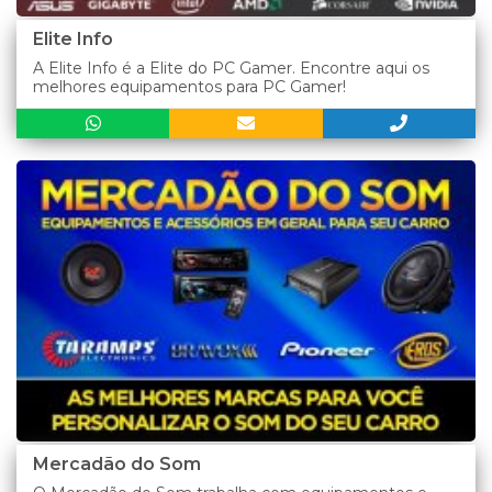
Elite Info
A Elite Info é a Elite do PC Gamer. Encontre aqui os
melhores equipamentos para PC Gamer!
Mercadão do Som