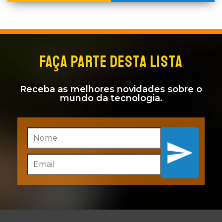
FAÇA PARTE DESTA LISTA
Receba as melhores novidades sobre o
mundo da tecnologia.
Inscreva-se