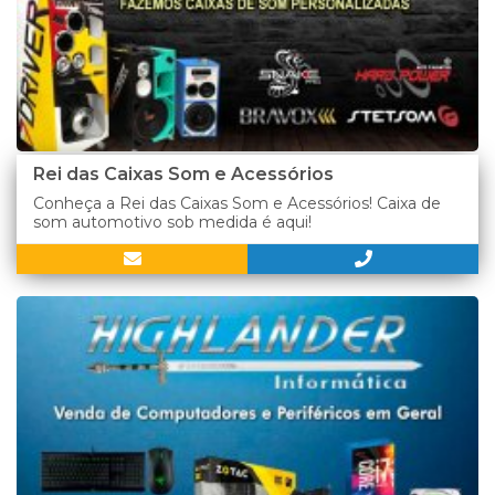
Rei das Caixas Som e Acessórios
Conheça a Rei das Caixas Som e Acessórios! Caixa de
som automotivo sob medida é aqui!