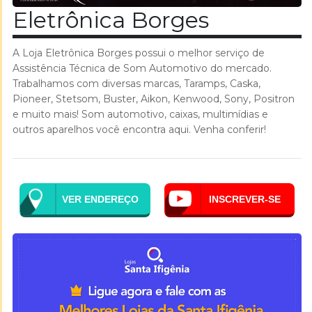
Eletrônica Borges
A Loja Eletrônica Borges possui o melhor serviço de
Assistência Técnica de Som Automotivo do mercado.
Trabalhamos com diversas marcas, Taramps, Caska,
Pioneer, Stetsom, Buster, Aikon, Kenwood, Sony, Positron
e muito mais! Som automotivo, caixas, multimídias e
outros aparelhos você encontra aqui. Venha conferir!
VER ENDEREÇO
INSCREVER-SE