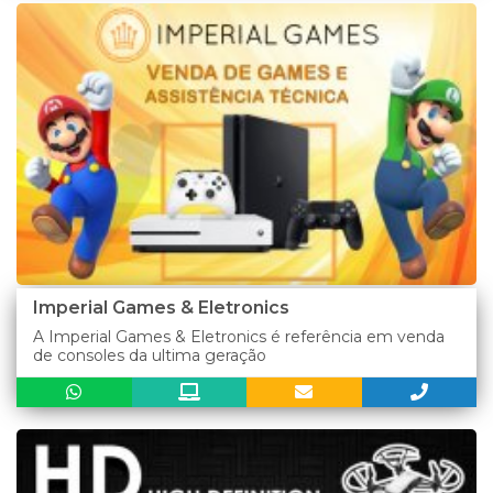
Imperial Games & Eletronics
A Imperial Games & Eletronics é referência em venda
de consoles da ultima geração