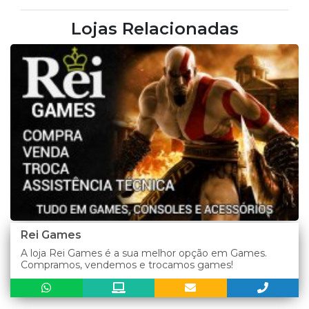
Lojas Relacionadas
Rei Games
A loja Rei Games é a sua melhor opção em Games.
Compramos, vendemos e trocamos games!