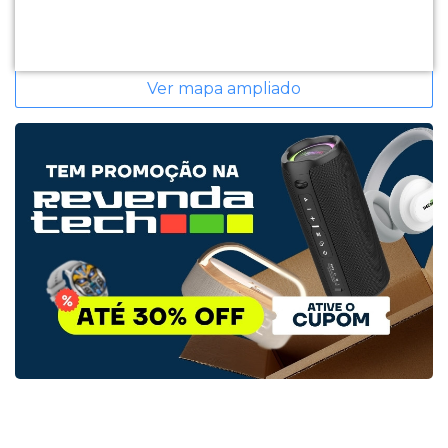
Ver mapa ampliado