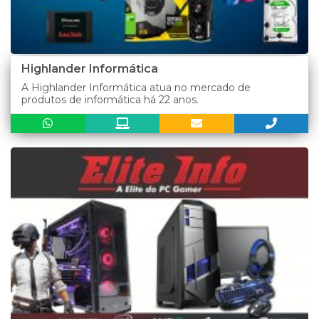
Highlander Informática
A Highlander Informática atua no mercado de
produtos de informática há 22 anos.