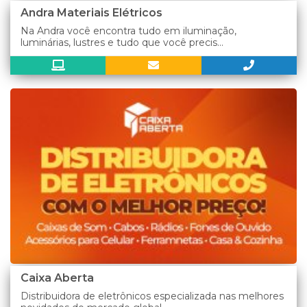
Andra Materiais Elétricos
Na Andra você encontra tudo em iluminação,
luminárias, lustres e tudo que você precis...
Caixa Aberta
Distribuidora de eletrônicos especializada nas melhores