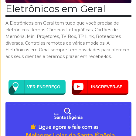
Eletrônicos em Geral
A Eletrônicos em Geral tem tudo que você precisa de
eletrônicos. Temos Câmeras Fotográficas, Cartões de
Memória, Mini Projetores, TV Box, TP Link, Roteadores
diversos, Controles remotos de vários modelos. A
Eletrônicos em Geral sempre tem novidades para oferecer
aos seus clientes e teremos prazer em recebe-los.
VER ENDEREÇO
INSCREVER-SE