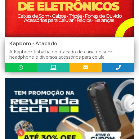
Kapbom - Atacado
A Kapbom trabalha no atacado de caixa de som,
headphone e diversos acessórios para celula...