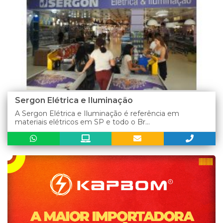
Sergon Elétrica e Iluminação
A Sergon Elétrica e Iluminação é referência em
materiais elétricos em SP e todo o Br...