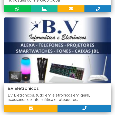
novidades do mercado global
BV Eletrônicos
BV Eletrônicos, tudo em eletrônicos em geral,
acessórios de informática e roteadores.