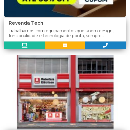
Revenda Tech
Trabalhamos com equipamentos que unem design,
funcionalidade e tecnologia de ponta, sempre...