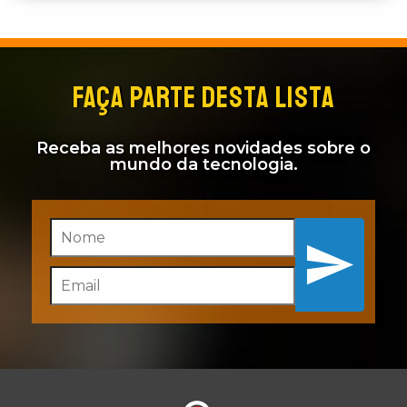
FAÇA PARTE DESTA LISTA
Receba as melhores novidades sobre o
mundo da tecnologia.
Inscreva-se