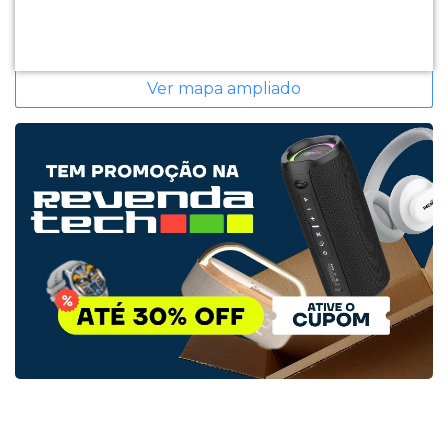
Ver mapa ampliado