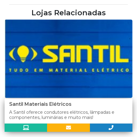
Lojas Relacionadas
Santil Materiais Elétricos
A Santil oferece condutores elétricos, lâmpadas e
componentes, luminárias e muito mais!