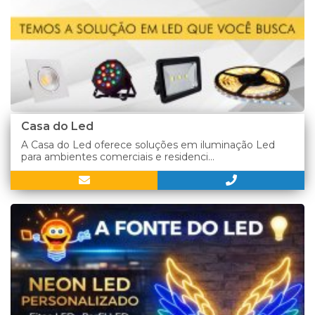
Casa do Led
A Casa do Led oferece soluções em iluminação Led
para ambientes comerciais e residenci...