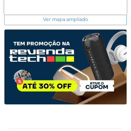
Ver mapa ampliado