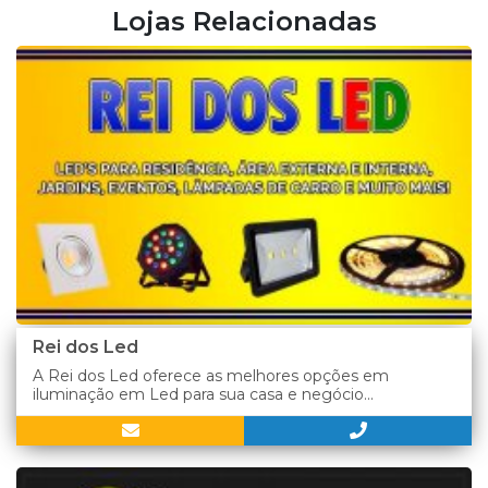
Lojas Relacionadas
Rei dos Led
A Rei dos Led oferece as melhores opções em
iluminação em Led para sua casa e negócio...