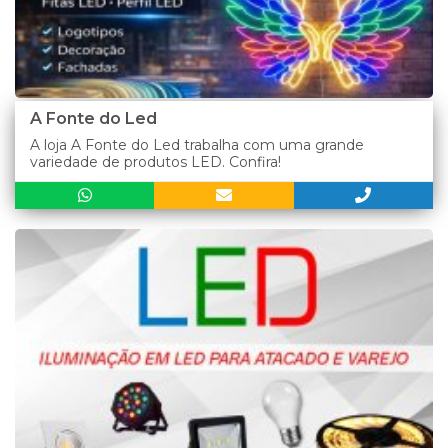
A Fonte do Led
A loja A Fonte do Led trabalha com uma grande
variedade de produtos LED. Confira!