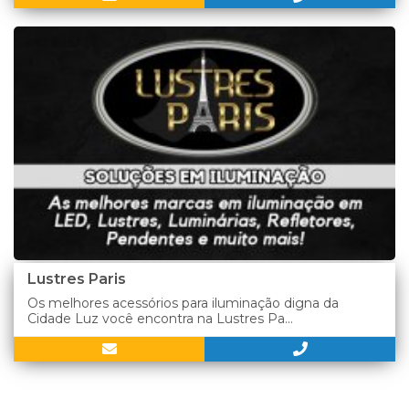
Lustres Paris
Os melhores acessórios para iluminação digna da
Cidade Luz você encontra na Lustres Pa...