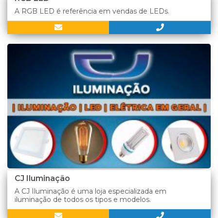
A RGB LED é referência em vendas de LEDs.
CJ Iluminação
A CJ Iluminação é uma loja especializada em
iluminação de todos os tipos e modelos.