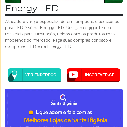
Energy LED
Atacado e varejo especializado em lâmpadas e acessórios
para LED é só na Energy LED. Um gama gigante em
materiais para iluminação, unidos com os produtos mais
modernos do mercado. Faça suas compras conosco e
comprove: LED é na Energy LED.
VER ENDEREÇO
INSCREVER-SE