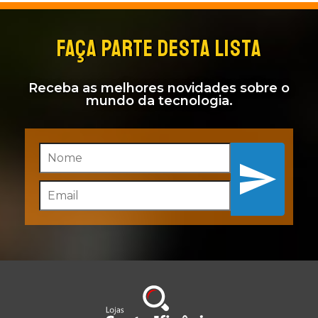
FAÇA PARTE DESTA LISTA
Receba as melhores novidades sobre o
mundo da tecnologia.
Inscreva-se