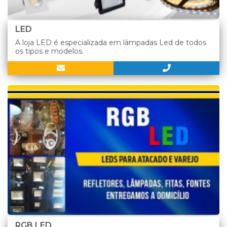
LED
A loja LED é especializada em lâmpadas Led de todos
os tipos e modelos.
RGB LED