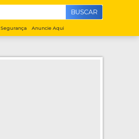
BUSCAR
Segurança
Anuncie Aqui