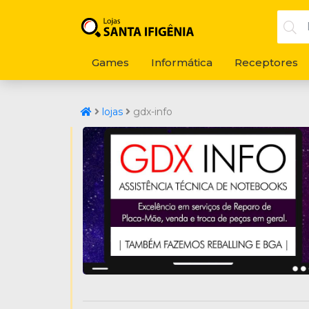
Games
Informática
Receptores
lojas
gdx-info