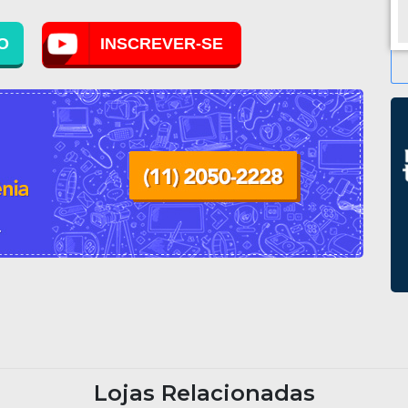
O
INSCREVER-SE
Lojas Relacionadas