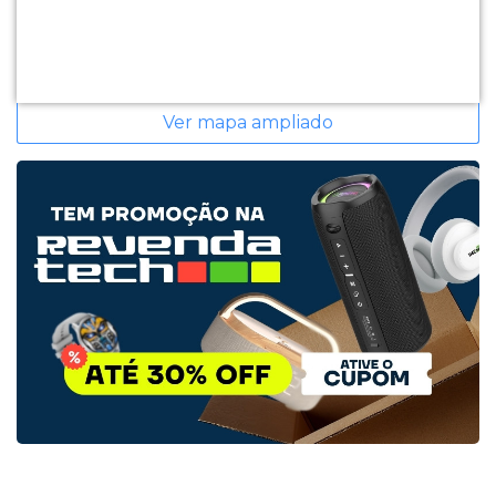
Ver mapa ampliado