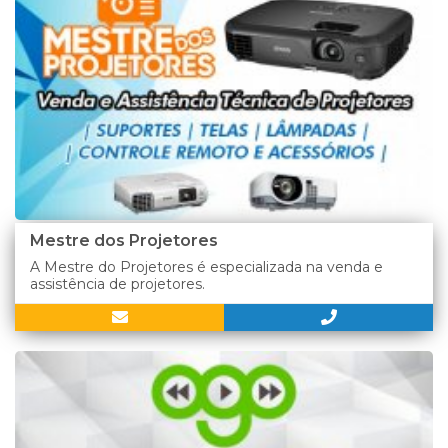
Mestre dos Projetores
A Mestre do Projetores é especializada na venda e
assistência de projetores.