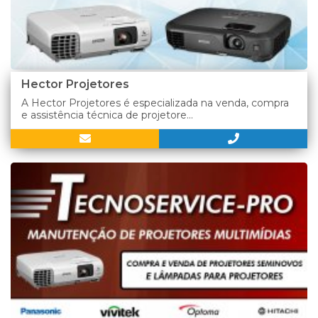
Hector Projetores
A Hector Projetores é especializada na venda, compra
e assistência técnica de projetore...