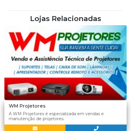
Lojas Relacionadas
WM Projetores
A WM Projetores é especializada em vendas e
manutenção de projetores.