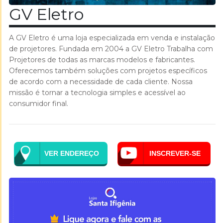
GV Eletro
A GV Eletro é uma loja especializada em venda e instalação
de projetores. Fundada em 2004 a GV Eletro Trabalha com
Projetores de todas as marcas modelos e fabricantes.
Oferecemos também soluções com projetos específicos
de acordo com a necessidade de cada cliente. Nossa
missão é tornar a tecnologia simples e acessível ao
consumidor final.
VER ENDEREÇO
INSCREVER-SE