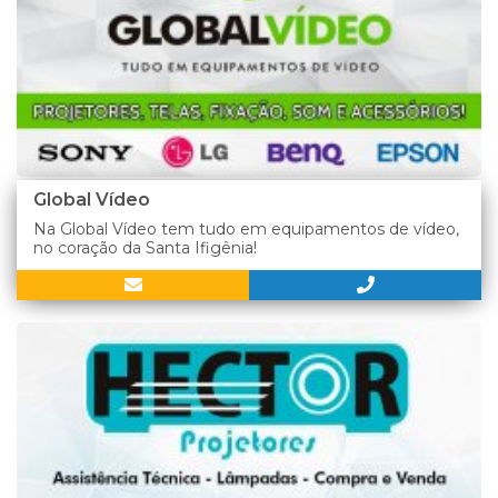
Global Vídeo
Na Global Vídeo tem tudo em equipamentos de vídeo,
no coração da Santa Ifigênia!