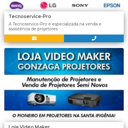
Tecnoservice-Pro
A Tecnoservice-Pro é especializada na venda e
assistência de projetores
Loja Video Maker