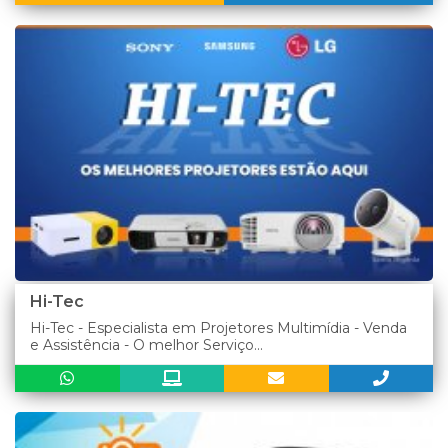
Hi-Tec
Hi-Tec - Especialista em Projetores Multimídia - Venda
e Assistência - O melhor Serviço...