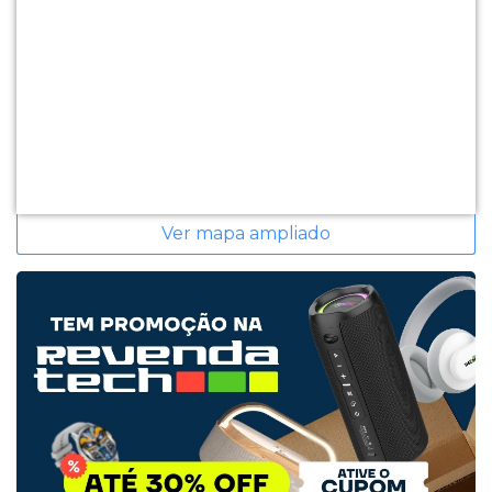
Ver mapa ampliado