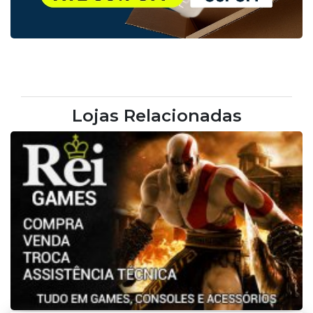
Lojas Relacionadas