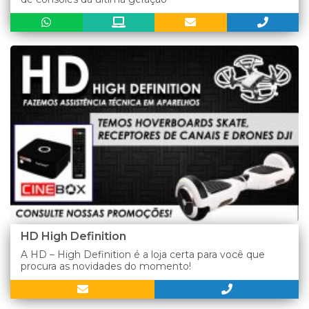
HD High Definition
A HD – High Definition é a loja certa para você que
procura as novidades do momento!