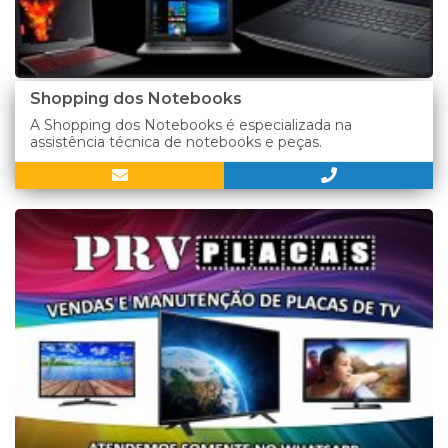
Shopping dos Notebooks
A Shopping dos Notebooks é especializada na
assistência técnica de notebooks e peças.