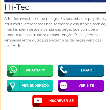
Hi-Tec
A Hi–Tec investe em tecnologia. Especialista em projetores
multimídia, oferecemos não somente a assistência técnica,
mas também desde a venda das peças que compõe o
produto até sua limpeza e manutenção. Placas, lentes,
lâmpadas entre outros, são exemplos de peças vendidas
pela Hi-Tec.
WHATSAPP
LIGAR
VER ENDEREÇO
VER SITE
INSCREVER-SE