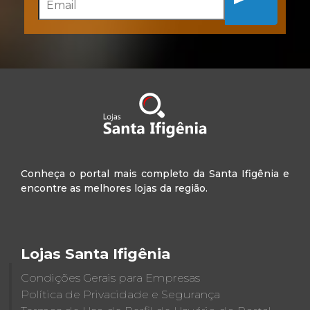
Conheça o portal mais completo da Santa Ifigênia e
encontre as melhores lojas da região.
Lojas Santa Ifigênia
Condições Gerais para Empresas
Política de Privacidade e Segurança