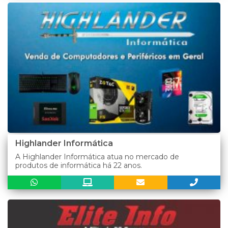
Highlander Informática
A Highlander Informática atua no mercado de
produtos de informática há 22 anos.