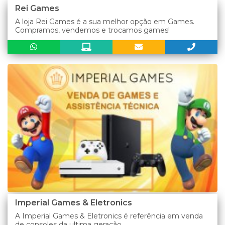
Rei Games
A loja Rei Games é a sua melhor opção em Games.
Compramos, vendemos e trocamos games!
Imperial Games & Eletronics
A Imperial Games & Eletronics é referência em venda
de consoles da ultima geração