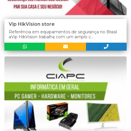
Vip HikVision store
Referência em equipamentos de segurança no Brasil
aVip HikVision trabalha com um amplo c...