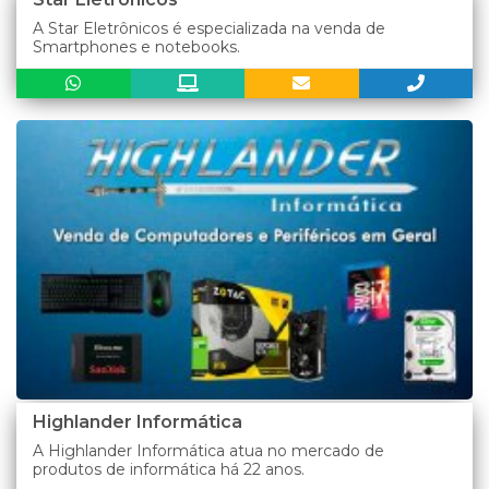
A Star Eletrônicos é especializada na venda de
Smartphones e notebooks.
Highlander Informática
A Highlander Informática atua no mercado de
produtos de informática há 22 anos.