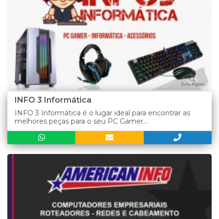
INFO 3 Informática
INFO 3 Informática é o lugar ideal para encontrar as
melhores peças para o seu PC Gamer...