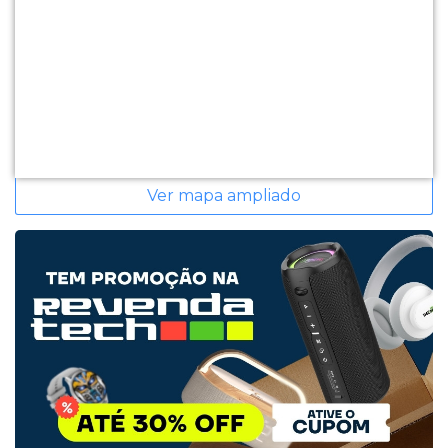
Ver mapa ampliado