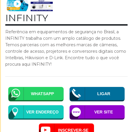
INFINITY
Referência em equipamentos de segurança no Brasil, a
INFINITY trabalha com um amplo catálogo de produtos.
Temos parcerias com as melhores marcas de câmeras,
controle de acesso, projetores e conversores digitais como
Intelbras, Hikivision e D-Link. Encontre tudo o que você
procura aqui INFINITY!
WHATSAPP
LIGAR
VER ENDEREÇO
VER SITE
INSCREVER-SE