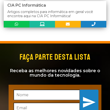
CIA PC Informática
Artigos completos para informática em geral você
encontra aqui na CIA PC Informática!
FAÇA PARTE DESTA LISTA
Receba as melhores novidades sobre o
mundo da tecnologia.
Inscreva-se