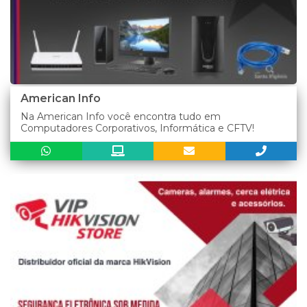
American Info
Na American Info você encontra tudo em
Computadores Corporativos, Informática e CFTV!