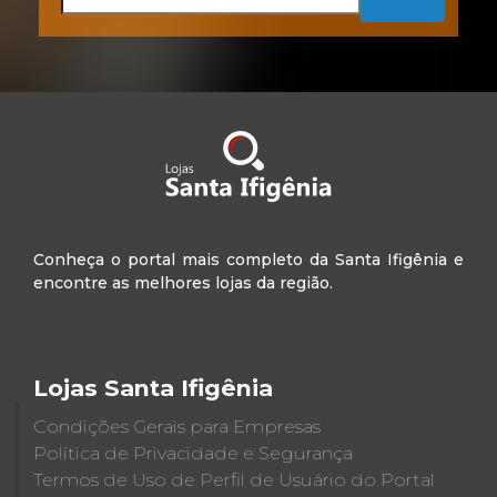
Conheça o portal mais completo da Santa Ifigênia e
encontre as melhores lojas da região.
Lojas Santa Ifigênia
Condições Gerais para Empresas
Política de Privacidade e Segurança
Termos de Uso de Perfil de Usuário do Portal