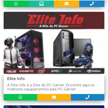
Elite Info
A Elite Info é a Elite do PC Gamer. Encontre aqui os
melhores equipamentos para PC Gamer!