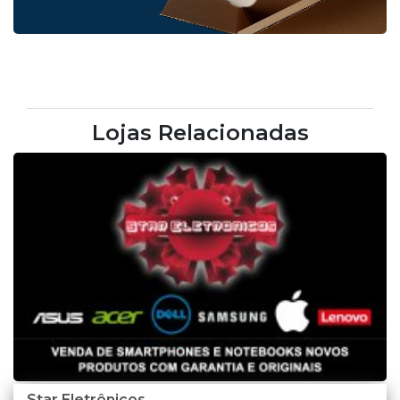
Lojas Relacionadas
Star Eletrônicos