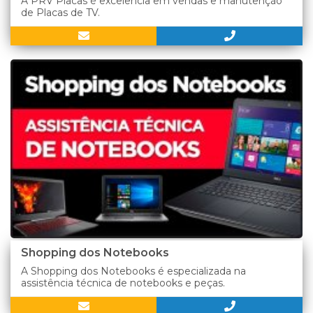
A PRV Placas é excelência em vendas e manutenção
de Placas de TV.
Shopping dos Notebooks
A Shopping dos Notebooks é especializada na
assistência técnica de notebooks e peças.