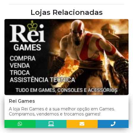
Lojas Relacionadas
Rei Games
A loja Rei Games é a sua melhor opção em Games.
Compramos, vendemos e trocamos games!