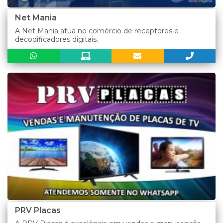
Net Mania
A Net Mania atua no comércio de receptores e
decodificadores digitais.
PRV Placas