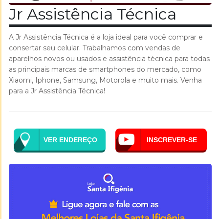
Jr Assistência Técnica
A Jr Assistência Técnica é a loja ideal para você comprar e
consertar seu celular. Trabalhamos com vendas de
aparelhos novos ou usados e assistência técnica para todas
as principais marcas de smartphones do mercado, como
Xiaomi, Iphone, Samsung, Motorola e muito mais. Venha
para a Jr Assistência Técnica!
VER ENDEREÇO
INSCREVER-SE