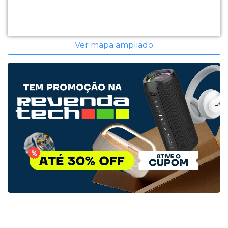
Ver mapa ampliado