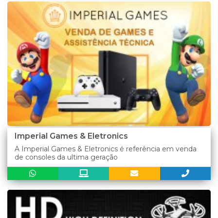
Imperial Games & Eletronics
A Imperial Games & Eletronics é referência em venda
de consoles da ultima geração