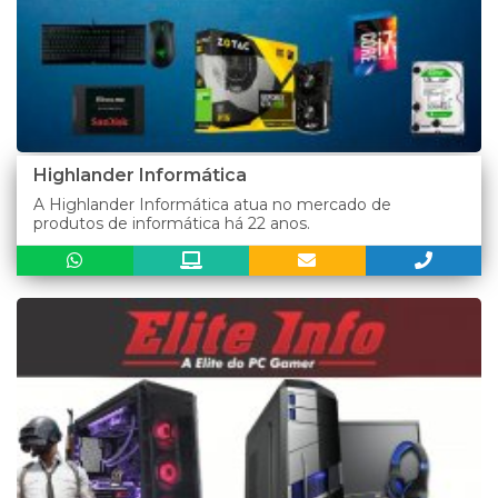
Highlander Informática
A Highlander Informática atua no mercado de
produtos de informática há 22 anos.