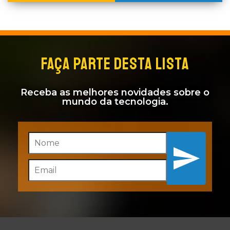
FAÇA PARTE DESTA LISTA
Receba as melhores novidades sobre o
mundo da tecnologia.
Inscreva-se