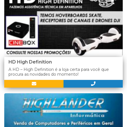
HD High Definition
A HD – High Definition é a loja certa para você que
procura as novidades do momento!