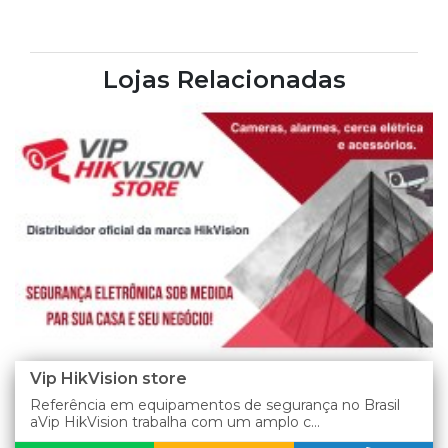
Lojas Relacionadas
Vip HikVision store
Referência em equipamentos de segurança no Brasil
aVip HikVision trabalha com um amplo c...