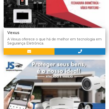
Vexus
A Vexus oferece o que há de melhor em tecnologia em
Segurança Eletrônica.