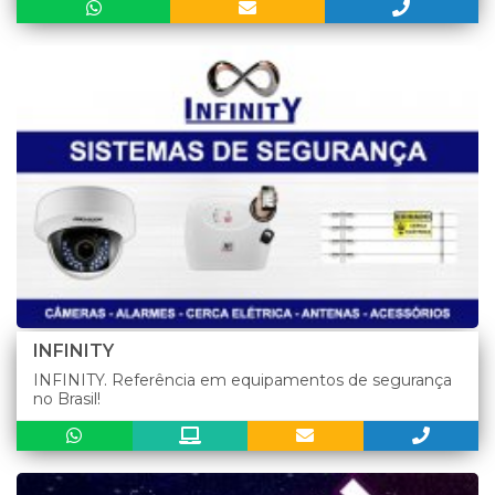
INFINITY
INFINITY. Referência em equipamentos de segurança
no Brasil!