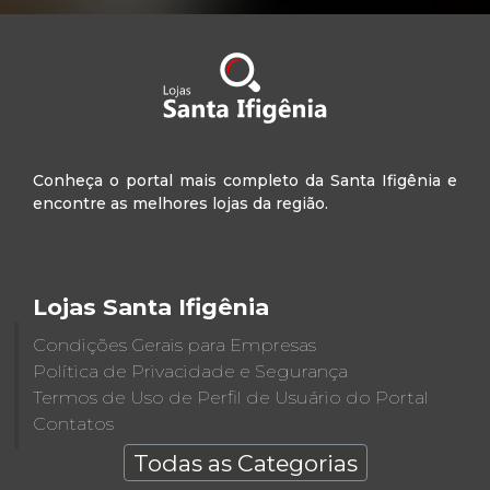
Conheça o portal mais completo da Santa Ifigênia e
encontre as melhores lojas da região.
Lojas Santa Ifigênia
Condições Gerais para Empresas
Política de Privacidade e Segurança
Termos de Uso de Perfil de Usuário do Portal
Contatos
Todas as Categorias