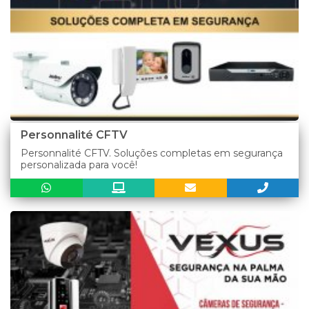
Personnalité CFTV
Personnalité CFTV. Soluções completas em segurança
personalizada para você!