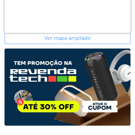
Ver mapa ampliado