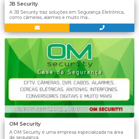
JB Security
A JB Security traz soluções em Segurança Eletrônica,
como câmeras, alarmes e muito ma...
OM Security
A OM Security é uma empresa especializada na área
de segurança.