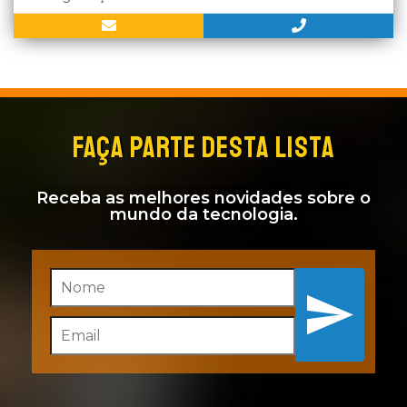
FAÇA PARTE DESTA LISTA
Receba as melhores novidades sobre o
mundo da tecnologia.
Inscreva-se