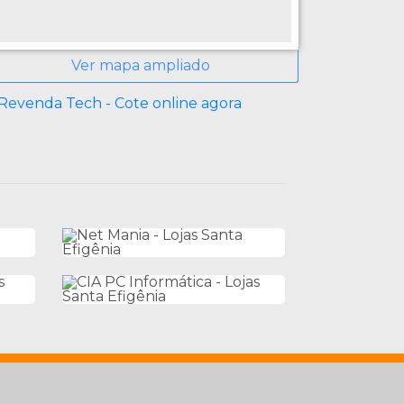
Ver mapa ampliado