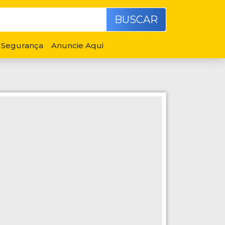
BUSCAR
Segurança
Anuncie Aqui