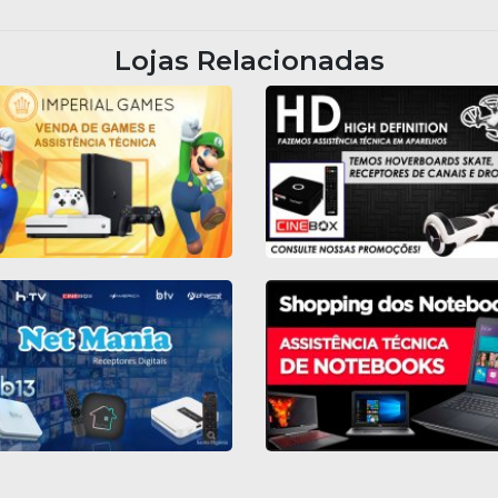
Lojas Relacionadas