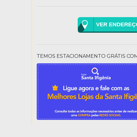
VER ENDEREÇ
TEMOS ESTACIONAMENTO GRÁTIS CO