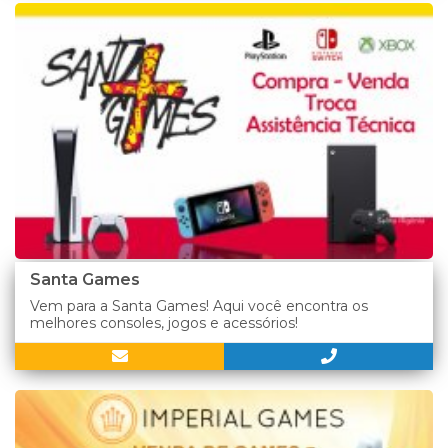
Santa Games
Vem para a Santa Games! Aqui você encontra os
melhores consoles, jogos e acessórios!