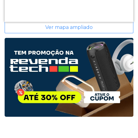
Ver mapa ampliado