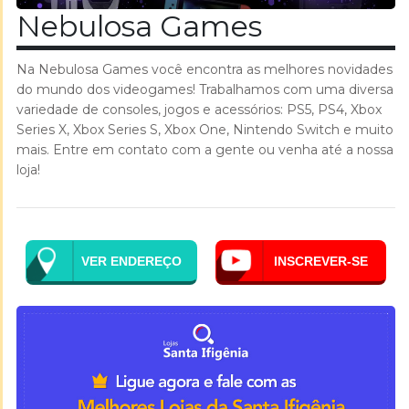
Nebulosa Games
Na Nebulosa Games você encontra as melhores novidades
do mundo dos videogames! Trabalhamos com uma diversa
variedade de consoles, jogos e acessórios: PS5, PS4, Xbox
Series X, Xbox Series S, Xbox One, Nintendo Switch e muito
mais. Entre em contato com a gente ou venha até a nossa
loja!
VER ENDEREÇO
INSCREVER-SE