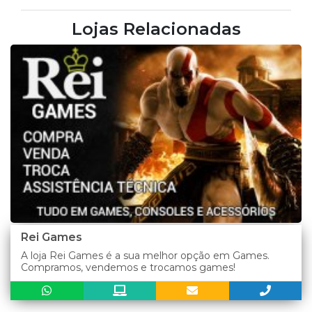
Lojas Relacionadas
Rei Games
A loja Rei Games é a sua melhor opção em Games.
Compramos, vendemos e trocamos games!