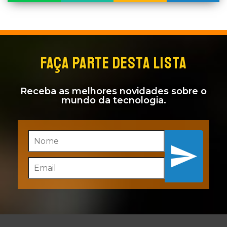
FAÇA PARTE DESTA LISTA
Receba as melhores novidades sobre o
mundo da tecnologia.
Inscreva-se