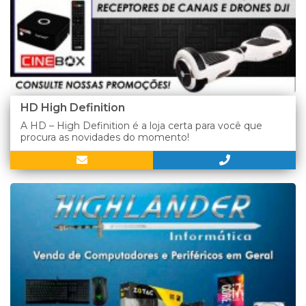
HD High Definition
A HD – High Definition é a loja certa para você que
procura as novidades do momento!