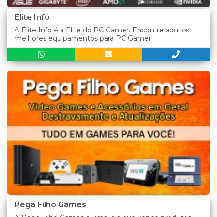
Elite Info
A Elite Info é a Elite do PC Gamer. Encontre aqui os
melhores equipamentos para PC Gamer!
Pega Filho Games