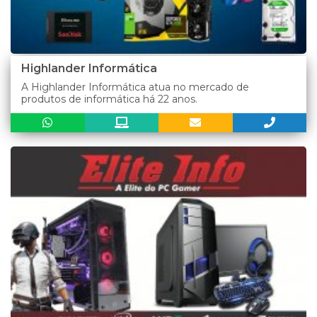
Highlander Informática
A Highlander Informática atua no mercado de
produtos de informática há 22 anos.