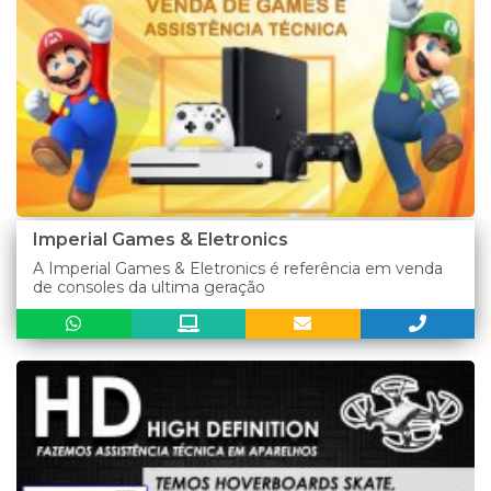
Imperial Games & Eletronics
A Imperial Games & Eletronics é referência em venda
de consoles da ultima geração