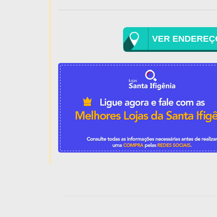
VER ENDEREÇ