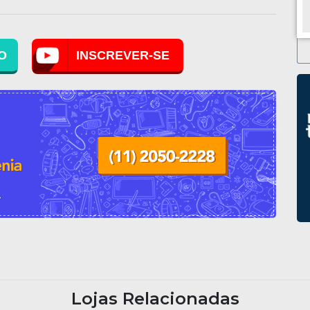
O
INSCREVER-SE
Lojas Relacionadas