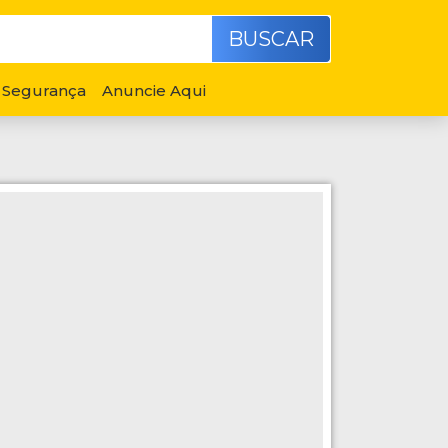
BUSCAR
Segurança
Anuncie Aqui