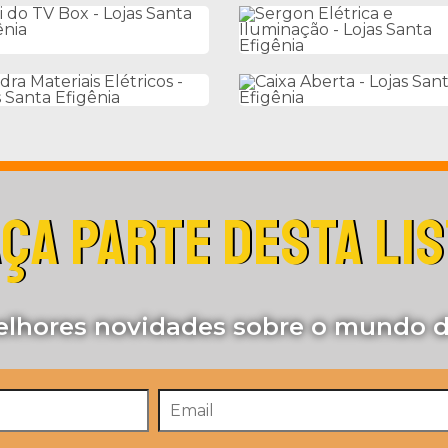
ÇA PARTE DESTA LI
lhores novidades sobre o mundo d