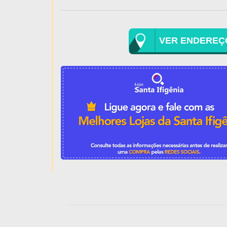
VER ENDEREÇ