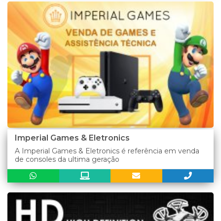
Imperial Games & Eletronics
A Imperial Games & Eletronics é referência em venda
de consoles da ultima geração