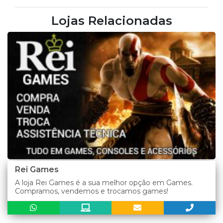
Lojas Relacionadas
Rei Games
A loja Rei Games é a sua melhor opção em Games.
Compramos, vendemos e trocamos games!