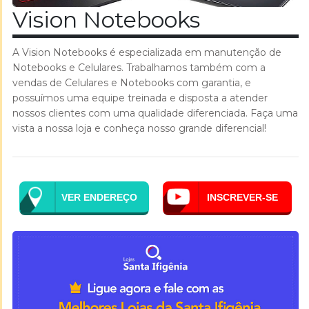
Vision Notebooks
A Vision Notebooks é especializada em manutenção de
Notebooks e Celulares. Trabalhamos também com a
vendas de Celulares e Notebooks com garantia, e
possuímos uma equipe treinada e disposta a atender
nossos clientes com uma qualidade diferenciada. Faça uma
vista a nossa loja e conheça nosso grande diferencial!
VER ENDEREÇO
INSCREVER-SE