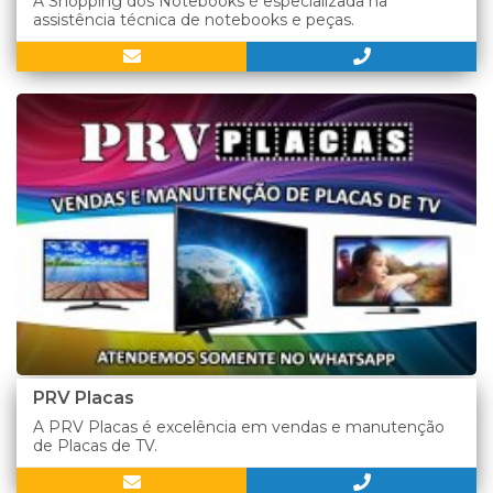
A Shopping dos Notebooks é especializada na
assistência técnica de notebooks e peças.
PRV Placas
A PRV Placas é excelência em vendas e manutenção
de Placas de TV.