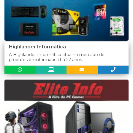
Highlander Informática
A Highlander Informática atua no mercado de
produtos de informática há 22 anos.