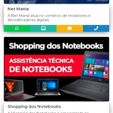
Net Mania
A Net Mania atua no comércio de receptores e
decodificadores digitais.
Shopping dos Notebooks