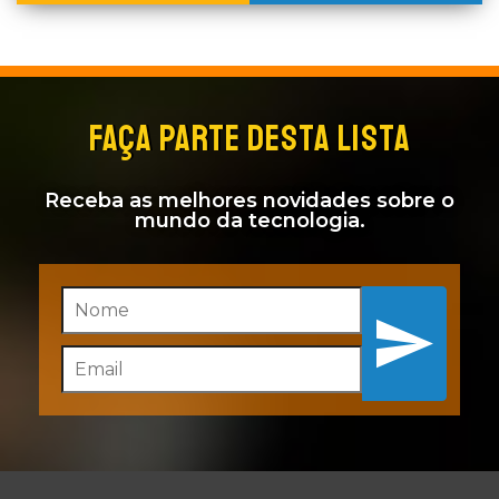
FAÇA PARTE DESTA LISTA
Receba as melhores novidades sobre o
mundo da tecnologia.
Inscreva-se