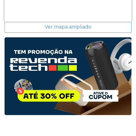
Ver mapa ampliado