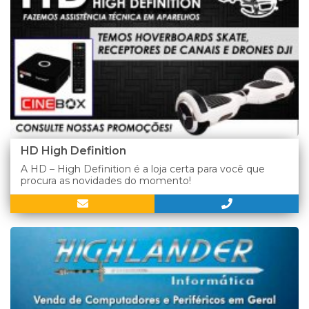
HD High Definition
A HD – High Definition é a loja certa para você que
procura as novidades do momento!