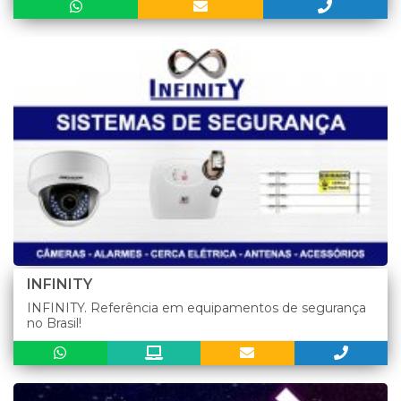
INFINITY
INFINITY. Referência em equipamentos de segurança
no Brasil!