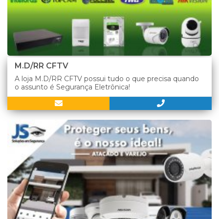
M.D/RR CFTV
A loja M.D/RR CFTV possui tudo o que precisa quando
o assunto é Segurança Eletrônica!