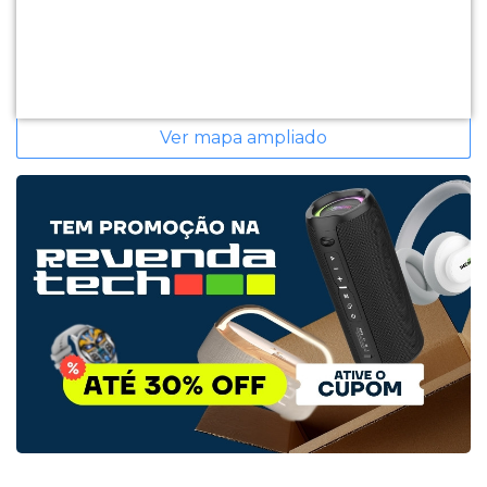
Ver mapa ampliado