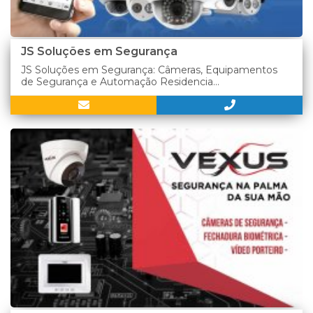
JS Soluções em Segurança
JS Soluções em Segurança: Câmeras, Equipamentos
de Segurança e Automação Residencia...