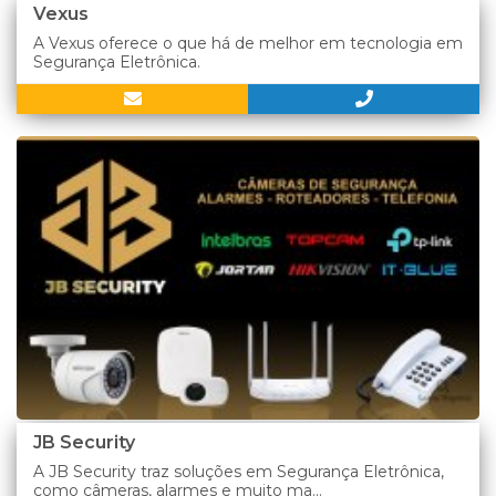
Vexus
A Vexus oferece o que há de melhor em tecnologia em
Segurança Eletrônica.
JB Security
A JB Security traz soluções em Segurança Eletrônica,
como câmeras, alarmes e muito ma...