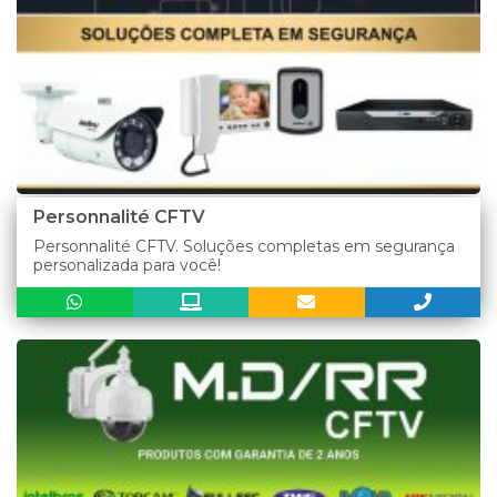
Personnalité CFTV
Personnalité CFTV. Soluções completas em segurança
personalizada para você!