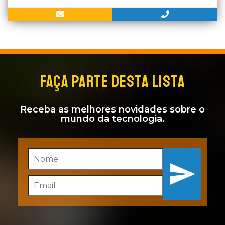
FAÇA PARTE DESTA LISTA
Receba as melhores novidades sobre o
mundo da tecnologia.
Inscreva-se