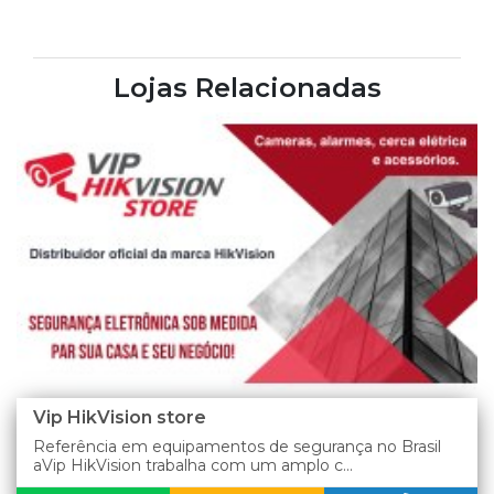
Lojas Relacionadas
Vip HikVision store
Referência em equipamentos de segurança no Brasil
aVip HikVision trabalha com um amplo c...