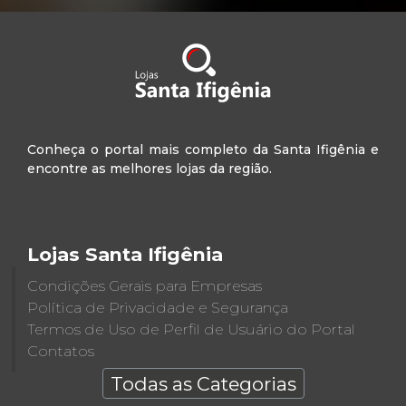
Conheça o portal mais completo da Santa Ifigênia e
encontre as melhores lojas da região.
Lojas Santa Ifigênia
Condições Gerais para Empresas
Política de Privacidade e Segurança
Termos de Uso de Perfil de Usuário do Portal
Contatos
Todas as Categorias