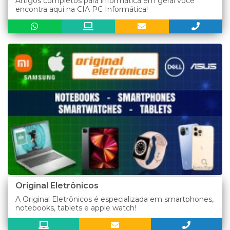
Artigos completos para informática em geral você
encontra aqui na CIA PC Informática!
Original Eletrônicos
A Original Eletrônicos é especializada em smartphones,
notebooks, tablets e apple watch!