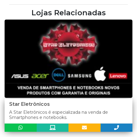
Lojas Relacionadas
Star Eletrônicos
A Star Eletrônicos é especializada na venda de
Smartphones e notebooks.