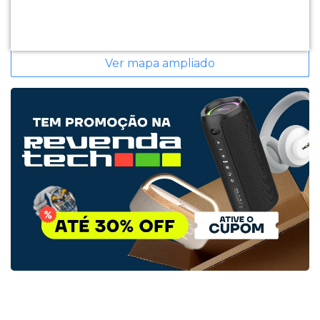
Ver mapa ampliado