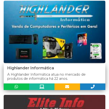
Highlander Informática
A Highlander Informática atua no mercado de
produtos de informática há 22 anos.