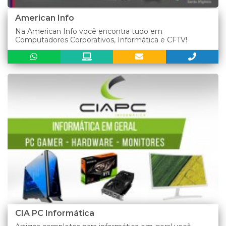
American Info
Na American Info você encontra tudo em
Computadores Corporativos, Informática e CFTV!
CIA PC Informática