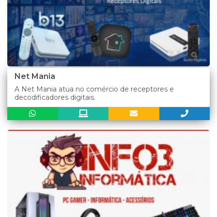
Net Mania
A Net Mania atua no comércio de receptores e
decodificadores digitais.