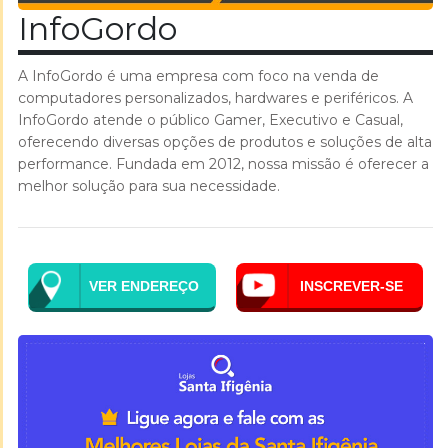
InfoGordo
A InfoGordo é uma empresa com foco na venda de
computadores personalizados, hardwares e periféricos. A
InfoGordo atende o público Gamer, Executivo e Casual,
oferecendo diversas opções de produtos e soluções de alta
performance. Fundada em 2012, nossa missão é oferecer a
melhor solução para sua necessidade.
VER ENDEREÇO
INSCREVER-SE