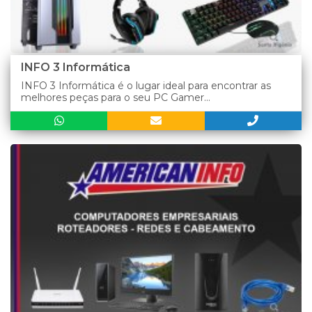
INFO 3 Informática
INFO 3 Informática é o lugar ideal para encontrar as
melhores peças para o seu PC Gamer...