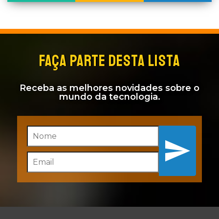
FAÇA PARTE DESTA LISTA
Receba as melhores novidades sobre o
mundo da tecnologia.
Inscreva-se