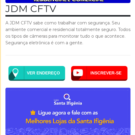
JDM CFTV
A JDM CFTV sabe como trabalhar com segurança. Seu
ambiente comercial e residencial totalmente seguro. Todos
os tipos de câmeras para monitorar tudo o que acontece.
Segurança eletrônica é com a gente.
VER ENDEREÇO
INSCREVER-SE