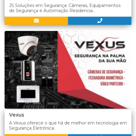
JS Soluções em Segurança: Câmeras, Equipamentos
de Segurança e Automação Residencia...
Vexus
A Vexus oferece o que há de melhor em tecnologia em
Segurança Eletrônica.