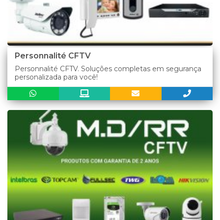
Personnalité CFTV
Personnalité CFTV. Soluções completas em segurança
personalizada para você!