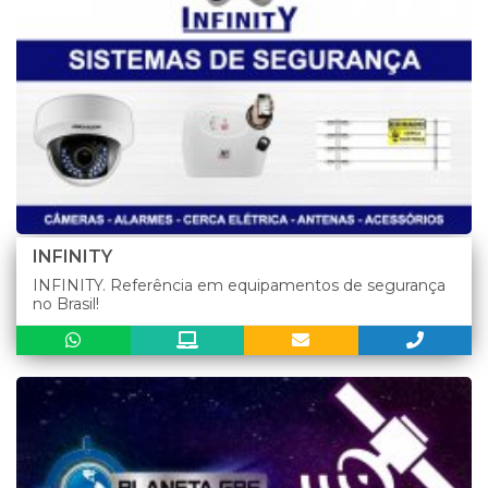
INFINITY
INFINITY. Referência em equipamentos de segurança
no Brasil!