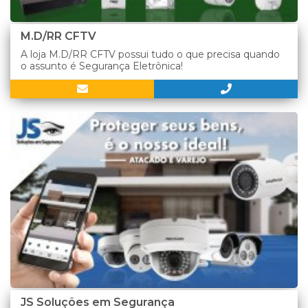
M.D/RR CFTV
A loja M.D/RR CFTV possui tudo o que precisa quando
o assunto é Segurança Eletrônica!
JS Soluções em Segurança