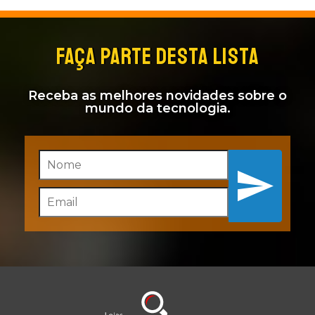
FAÇA PARTE DESTA LISTA
Receba as melhores novidades sobre o
mundo da tecnologia.
Inscreva-se