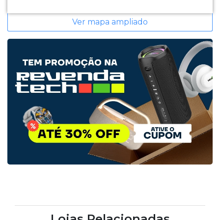
Ver mapa ampliado
Lojas Relacionadas