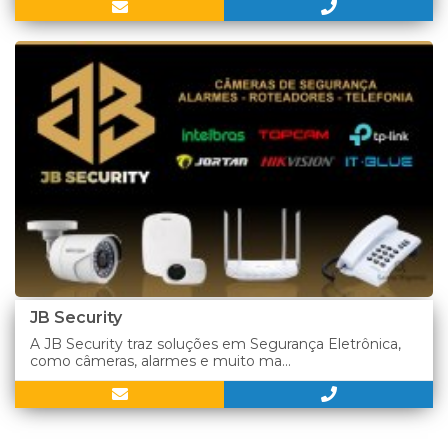
JB Security
A JB Security traz soluções em Segurança Eletrônica,
como câmeras, alarmes e muito ma...