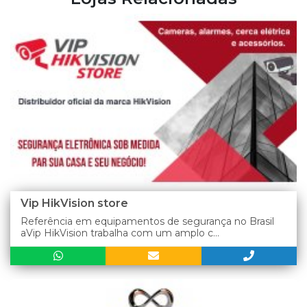
Vip HikVision store
Referência em equipamentos de segurança no Brasil
aVip HikVision trabalha com um amplo c...