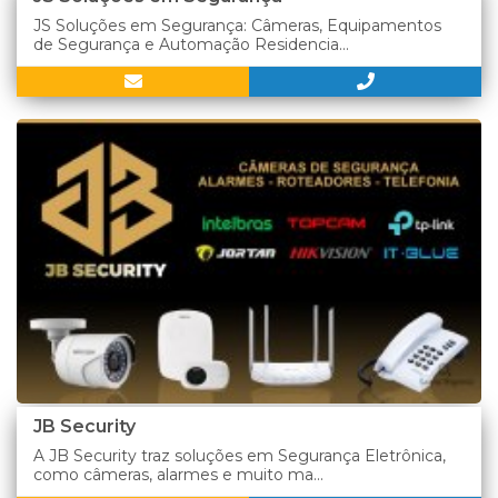
JS Soluções em Segurança: Câmeras, Equipamentos
de Segurança e Automação Residencia...
JB Security
A JB Security traz soluções em Segurança Eletrônica,
como câmeras, alarmes e muito ma...