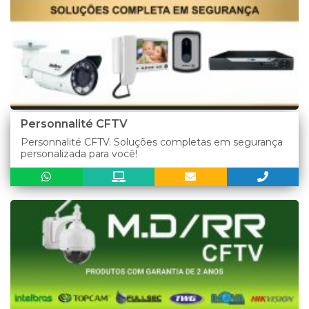
Personnalité CFTV
Personnalité CFTV. Soluções completas em segurança
personalizada para você!