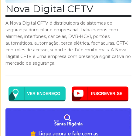
Nova Digital CFTV
A Nova Digital CFTV é distribuidora de sistemas de
segurança domiciliar e empresarial. Trabalhamos com
alarmes, interfones, cancelas, DVR-HCVI, portões
automáticos, automação, cerca elétrica, fechaduras, CFTV,
controles de acesso, suporte de TV e muito mais. A Nova
Digital CFTV é uma empresa com presença significativa no
mercado de segurança.
VER ENDEREÇO
INSCREVER-SE