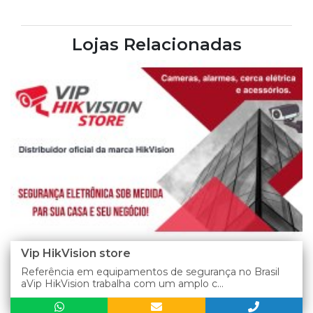
Lojas Relacionadas
Vip HikVision store
Referência em equipamentos de segurança no Brasil
aVip HikVision trabalha com um amplo c...