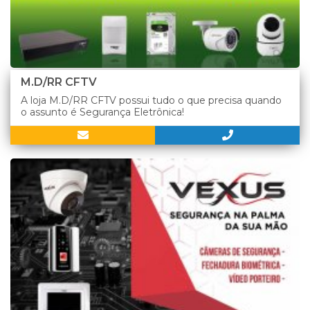
M.D/RR CFTV
A loja M.D/RR CFTV possui tudo o que precisa quando
o assunto é Segurança Eletrônica!