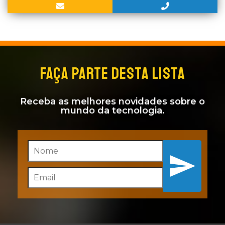
FAÇA PARTE DESTA LISTA
Receba as melhores novidades sobre o
mundo da tecnologia.
Inscreva-se