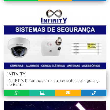
INFINITY
INFINITY. Referência em equipamentos de segurança
no Brasil!