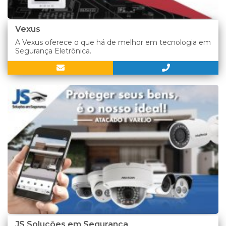
Vexus
A Vexus oferece o que há de melhor em tecnologia em
Segurança Eletrônica.
JS Soluções em Segurança