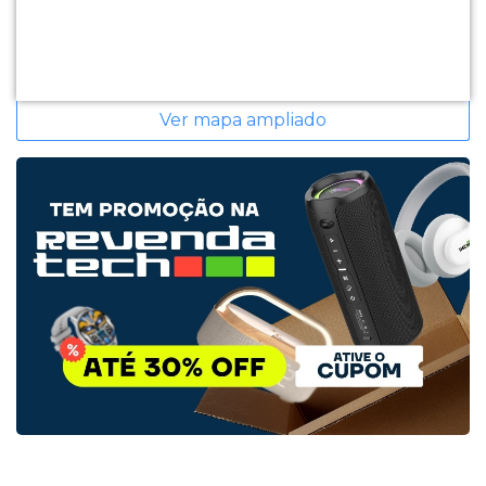
Ver mapa ampliado