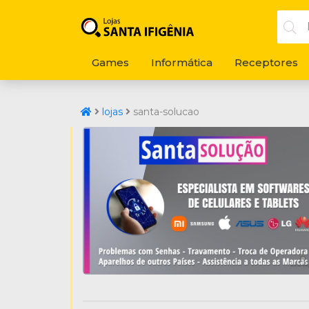
Games
Informática
Receptores
lojas
santa-solucao