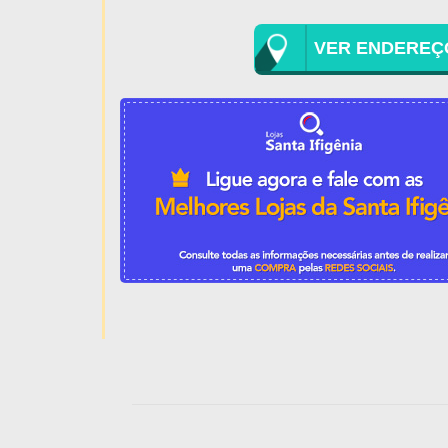
VER ENDEREÇ