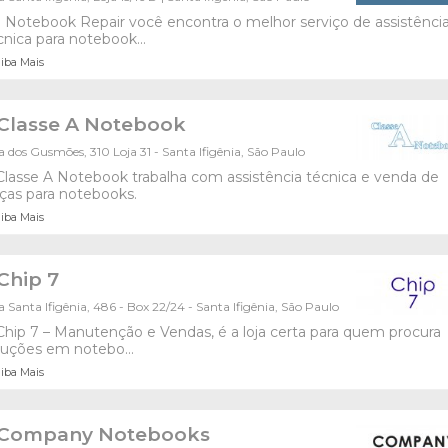
 Notebook Repair você encontra o melhor serviço de assistênci
cnica para notebook...
iba Mais
Classe A Notebook
 dos Gusmões, 310 Loja 31 - Santa Ifigênia, São Paulo
Classe A Notebook trabalha com assistência técnica e venda de
ças para notebooks.
iba Mais
Chip 7
 Santa Ifigênia, 486 - Box 22/24 - Santa Ifigênia, São Paulo
Chip 7 – Manutenção e Vendas, é a loja certa para quem procura
luções em notebo...
iba Mais
Company Notebooks