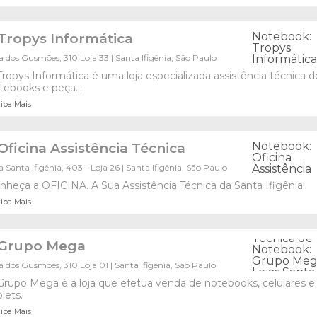
Tropys Informática
 dos Gusmões, 310 Loja 33 | Santa Ifigênia, São Paulo
Tropys Informática é uma loja especializada assistência técnica d
tebooks e peça...
iba Mais
Oficina Assistência Técnica
 Santa Ifigênia, 403 - Loja 26 | Santa Ifigênia, São Paulo
nheça a OFICINA. A Sua Assistência Técnica da Santa Ifigênia!
iba Mais
Grupo Mega
 dos Gusmões, 310 Loja 01 | Santa Ifigênia, São Paulo
Grupo Mega é a loja que efetua venda de notebooks, celulares e
lets.
iba Mais