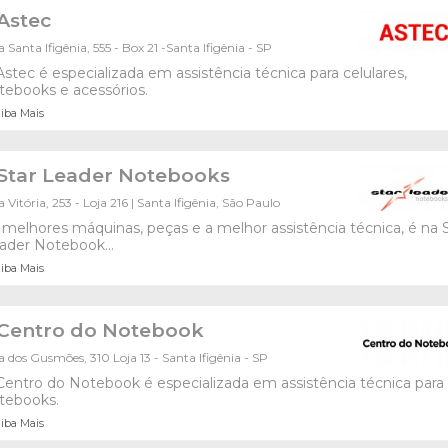
Astec
 Santa Ifigênia, 555 - Box 21 -Santa Ifigênia - SP
Astec é especializada em assistência técnica para celulares,
tebooks e acessórios.
iba Mais
Star Leader Notebooks
 Vitória, 253 - Loja 216 | Santa Ifigênia, São Paulo
 melhores máquinas, peças e a melhor assistência técnica, é na 
ader Notebook...
iba Mais
Centro do Notebook
 dos Gusmões, 310 Loja 13 - Santa Ifigênia - SP
Centro do Notebook é especializada em assistência técnica para
tebooks.
iba Mais