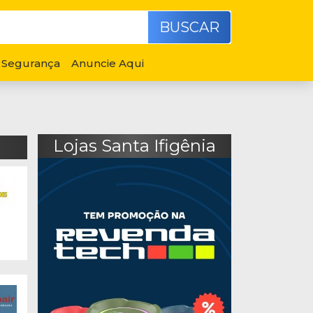
BUSCAR
Segurança
Anuncie Aqui
Lojas Santa Ifigênia